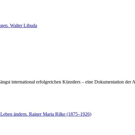
 längst international erfolgreichen Künstlers – eine Dokumentation de