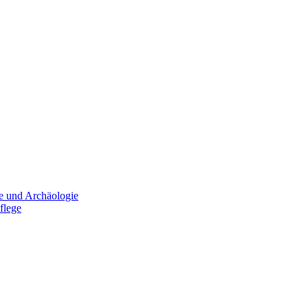
e und Archäologie
flege