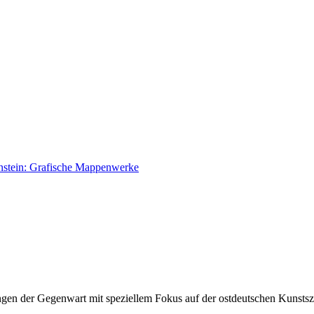
en der Gegenwart mit speziellem Fokus auf der ostdeutschen Kunsts