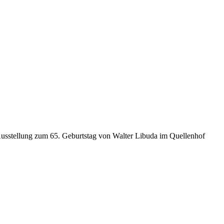
r Ausstellung zum 65. Geburtstag von Walter Libuda im Quellenhof