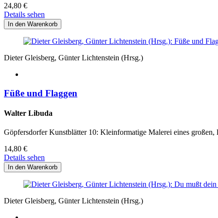
24,80
€
Details sehen
Dieter Gleisberg, Günter Lichtenstein (Hrsg.)
Füße und Flaggen
Walter Libuda
Göpfersdorfer Kunstblätter 10: Kleinformatige Malerei eines großen,
14,80
€
Details sehen
Dieter Gleisberg, Günter Lichtenstein (Hrsg.)