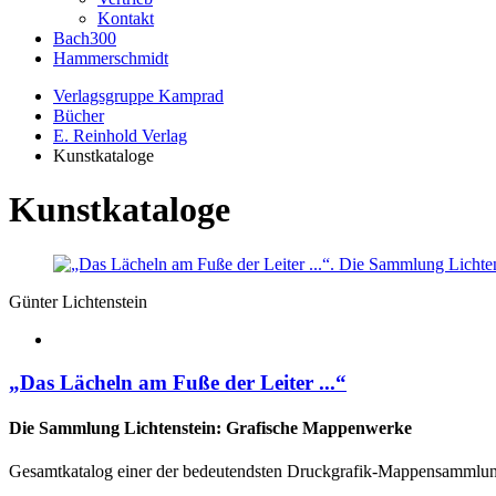
Kontakt
Bach300
Hammerschmidt
Verlagsgruppe Kamprad
Bücher
E. Reinhold Verlag
Kunstkataloge
Kunstkataloge
Günter Lichtenstein
„Das Lächeln am Fuße der Leiter ...“
Die Sammlung Lichtenstein: Grafische Mappenwerke
Gesamtkatalog einer der bedeutendsten Druckgrafik-Mappensammlung