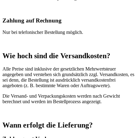
Zahlung auf Rechnung
Nur bei telefonischer Bestellung möglich.
Wie hoch sind die Versandkosten?
Alle Preise sind inklusive der gesetzlichen Mehrwertsteuer
angegeben und verstehen sich grundsätzlich zzgl. Versandkosten, es
sei denn, die Bestellung ist ausdrücklich versandkostenfrei
angeboten (z. B. bestimmte Waren oder Auftragswerte).
Die Versand- und Verpackungskosten werden nach Gewicht
berechnet und werden im Bestellprozess angezeigt.
Wann erfolgt die Lieferung?