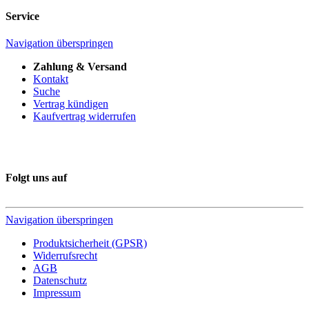
Service
Navigation überspringen
Zahlung & Versand
Kontakt
Suche
Vertrag kündigen
Kaufvertrag widerrufen
Folgt uns auf
Navigation überspringen
Produktsicherheit (GPSR)
Widerrufsrecht
AGB
Datenschutz
Impressum