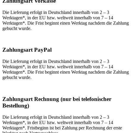
Zahlungsart Vorkasse
Die Lieferung erfolgt in Deutschland innerhalb von 2 – 3
Werktagen*, in der EU bzw. weltweit innerhalb von 7 – 14
Werktagen*. Die Frist beginnt einen Werktag nachdem die Zahlung
gebucht wurde.
Zahlungsart PayPal
Die Lieferung erfolgt in Deutschland innerhalb von 2 – 3
Werktagen*, in der EU bzw. weltweit innerhalb von 7 – 14
Werktagen*. Die Frist beginnt einen Werktag nachdem die Zahlung
gebucht wurde.
Zahlungsart Rechnung (nur bei telefonischer
Bestellung)
Die Lieferung erfolgt in Deutschland innerhalb von 2 – 3
Werktagen*, in der EU bzw. weltweit innerhalb von 7 – 14
Werktagen*. Fristbeginn ist bei Zahlung per Rechnung der erste