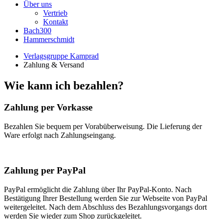
Über uns
Vertrieb
Kontakt
Bach300
Hammerschmidt
Verlagsgruppe Kamprad
Zahlung & Versand
Wie kann ich bezahlen?
Zahlung per Vorkasse
Bezahlen Sie bequem per Vorabüberweisung. Die Lieferung der
Ware erfolgt nach Zahlungseingang.
Zahlung per PayPal
PayPal ermöglicht die Zahlung über Ihr PayPal-Konto. Nach
Bestätigung Ihrer Bestellung werden Sie zur Webseite von PayPal
weitergeleitet. Nach dem Abschluss des Bezahlungsvorgangs dort
werden Sie wieder zum Shop zurückgeleitet.