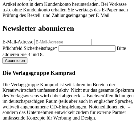
Artikel sofort in dem Kundenkonto herunterladen. Bei Vorkasse
u./o. ohne Kundenkonto erhalten Sie werktags das E-Paper nach
Prüfung des Bestell- und Zahlungseingangs per E-Mail.
Newsletter abonnieren
E-Mail-Adresse
Pflichtfeld
Sicherheitsfrage
*
Bitte
addieren Sie 3 und 8.
Abonnieren
Die Verlagsgruppe Kamprad
Die Verlagsgruppe Kamprad ist seit Jahren im Bereich der
Kreativwirtschaft umfassend aktiv. Nicht nur das gesamte Spektrum
des Verlagswesens wird dabei abgedeckt – Buchveröffentlichungen
im deutschsprachigen Raum (teils aber auch in englischer Sprache),
weltweit angenommene CD-Einspielungen, Noteneditionen etc. –
sondern das Unternehmen entwickelt zudem für externe Partner
umfassende Konzepte für Werbung und Design.