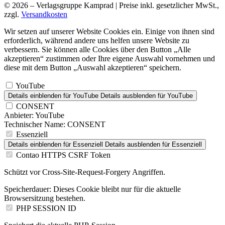
© 2026 – Verlagsgruppe Kamprad | Preise inkl. gesetzlicher MwSt.,
zzgl.
Versandkosten
Wir setzen auf unserer Website Cookies ein. Einige von ihnen sind
erforderlich, während andere uns helfen unsere Website zu
verbessern. Sie können alle Cookies über den Button „Alle
akzeptieren“ zustimmen oder Ihre eigene Auswahl vornehmen und
diese mit dem Button „Auswahl akzeptieren“ speichern.
YouTube
Details einblenden
für YouTube
Details ausblenden
für YouTube
CONSENT
Anbieter:
YouTube
Technischer Name:
CONSENT
Essenziell
Details einblenden
für Essenziell
Details ausblenden
für Essenziell
Contao HTTPS CSRF Token
Schützt vor Cross-Site-Request-Forgery Angriffen.
Speicherdauer:
Dieses Cookie bleibt nur für die aktuelle
Browsersitzung bestehen.
PHP SESSION ID