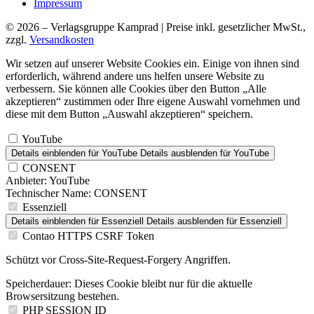
Impressum
© 2026 – Verlagsgruppe Kamprad | Preise inkl. gesetzlicher MwSt.,
zzgl.
Versandkosten
Wir setzen auf unserer Website Cookies ein. Einige von ihnen sind
erforderlich, während andere uns helfen unsere Website zu
verbessern. Sie können alle Cookies über den Button „Alle
akzeptieren“ zustimmen oder Ihre eigene Auswahl vornehmen und
diese mit dem Button „Auswahl akzeptieren“ speichern.
YouTube
Details einblenden
für YouTube
Details ausblenden
für YouTube
CONSENT
Anbieter:
YouTube
Technischer Name:
CONSENT
Essenziell
Details einblenden
für Essenziell
Details ausblenden
für Essenziell
Contao HTTPS CSRF Token
Schützt vor Cross-Site-Request-Forgery Angriffen.
Speicherdauer:
Dieses Cookie bleibt nur für die aktuelle
Browsersitzung bestehen.
PHP SESSION ID