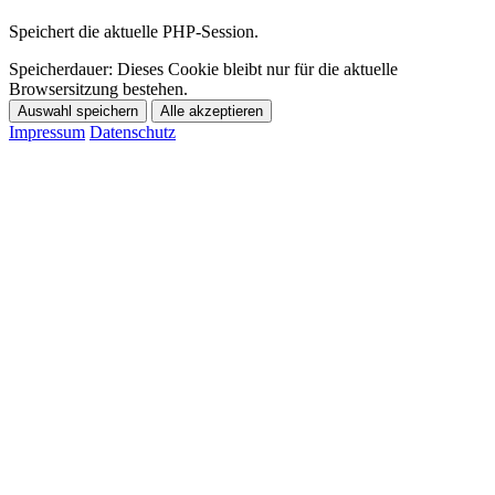
Speichert die aktuelle PHP-Session.
Speicherdauer:
Dieses Cookie bleibt nur für die aktuelle
Browsersitzung bestehen.
Auswahl speichern
Alle akzeptieren
Impressum
Datenschutz