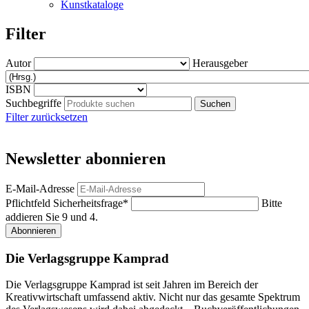
Kunstkataloge
Filter
Autor
Herausgeber
ISBN
Suchbegriffe
Filter zurücksetzen
Newsletter abonnieren
E-Mail-Adresse
Pflichtfeld
Sicherheitsfrage
*
Bitte
addieren Sie 9 und 4.
Abonnieren
Die Verlagsgruppe Kamprad
Die Verlagsgruppe Kamprad ist seit Jahren im Bereich der
Kreativwirtschaft umfassend aktiv. Nicht nur das gesamte Spektrum