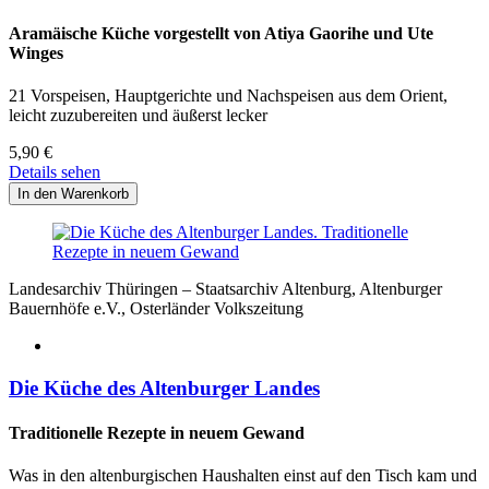
Aramäische Küche vorgestellt von Atiya Gaorihe und Ute
Winges
21 Vorspeisen, Hauptgerichte und Nachspeisen aus dem Orient,
leicht zuzubereiten und äußerst lecker
5,90
€
Details sehen
Landesarchiv Thüringen – Staatsarchiv Altenburg, Altenburger
Bauernhöfe e.V., Osterländer Volkszeitung
Die Küche des Altenburger Landes
Traditionelle Rezepte in neuem Gewand
Was in den altenburgischen Haushalten einst auf den Tisch kam und