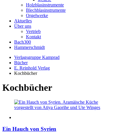
Holzblasinstrumente
Blechblasinstrumente
Orgelwerke
Aktuelles
Über uns
Vertrieb
Kontakt
Bach300
Hammerschmidt
Verlagsgruppe Kamprad
Bücher
E. Reinhold Verlag
Kochbücher
Kochbücher
Ein Hauch von Syrien