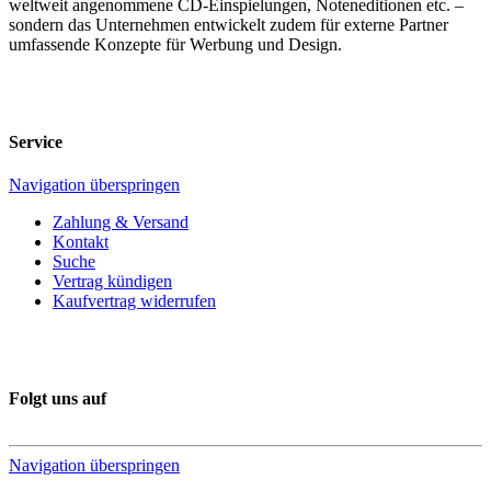
weltweit angenommene CD-Einspielungen, Noteneditionen etc. –
sondern das Unternehmen entwickelt zudem für externe Partner
umfassende Konzepte für Werbung und Design.
Service
Navigation überspringen
Zahlung & Versand
Kontakt
Suche
Vertrag kündigen
Kaufvertrag widerrufen
Folgt uns auf
Navigation überspringen