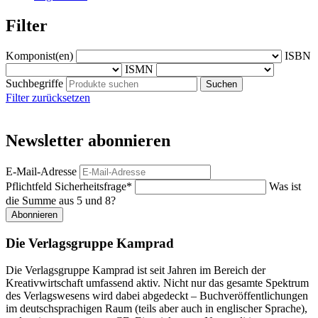
Filter
Komponist(en)
ISBN
ISMN
Suchbegriffe
Filter zurücksetzen
Newsletter abonnieren
E-Mail-Adresse
Pflichtfeld
Sicherheitsfrage
*
Was ist
die Summe aus 5 und 8?
Abonnieren
Die Verlagsgruppe Kamprad
Die Verlagsgruppe Kamprad ist seit Jahren im Bereich der
Kreativwirtschaft umfassend aktiv. Nicht nur das gesamte Spektrum
des Verlagswesens wird dabei abgedeckt – Buchveröffentlichungen
im deutschsprachigen Raum (teils aber auch in englischer Sprache),