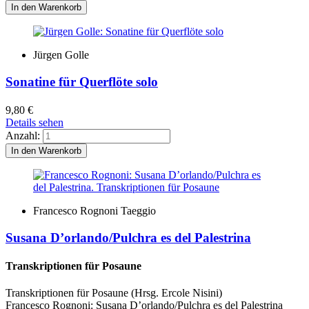
Jürgen Golle
Sonatine für Querflöte solo
9,80
€
Details sehen
Anzahl:
Francesco Rognoni Taeggio
Susana D’orlando/Pulchra es del Palestrina
Transkriptionen für Posaune
Transkriptionen für Posaune (Hrsg. Ercole Nisini)
Francesco Rognoni: Susana D’orlando/Pulchra es del Palestrina