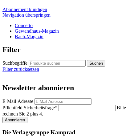
Abonnement kündigen
Navigation überspringen
Concerto
Gewandhaus-Magazin
Bach-Magazin
Filter
Suchbegriffe
Filter zurücksetzen
Newsletter abonnieren
E-Mail-Adresse
Pflichtfeld
Sicherheitsfrage
*
Bitte
rechnen Sie 2 plus 4.
Abonnieren
Die Verlagsgruppe Kamprad