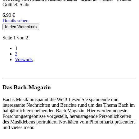
Gottlieb Stahr
6,90
€
Details sehen
Seite 1 von 2
1
2
Vorwärts
Das Bach-Magazin
Bachs Musik umspannt die Welt! Lesen Sie spannende und
interessante Nachrichten und Berichte rund um das Thema Bach im
halbjährlich erscheinenden Bach Magazin. Hier werden neueste
Forschungsergebnisse vorgestellt, herausragende Persönlichkeiten
des Musiklebens portraitiert, Novitäten vom Phonomarkt präsentiert
und vieles mehr.