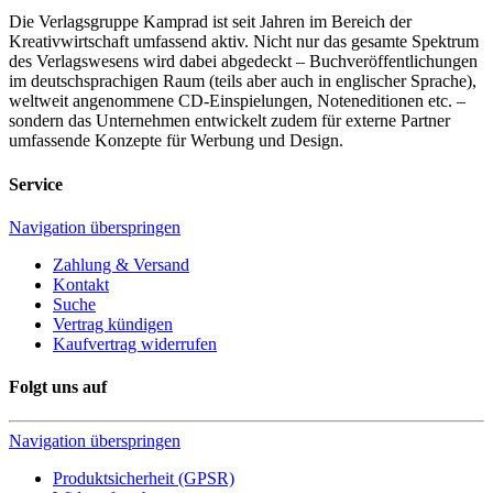
Die Verlagsgruppe Kamprad ist seit Jahren im Bereich der
Kreativwirtschaft umfassend aktiv. Nicht nur das gesamte Spektrum
des Verlagswesens wird dabei abgedeckt – Buchveröffentlichungen
im deutschsprachigen Raum (teils aber auch in englischer Sprache),
weltweit angenommene CD-Einspielungen, Noteneditionen etc. –
sondern das Unternehmen entwickelt zudem für externe Partner
umfassende Konzepte für Werbung und Design.
Service
Navigation überspringen
Zahlung & Versand
Kontakt
Suche
Vertrag kündigen
Kaufvertrag widerrufen
Folgt uns auf
Navigation überspringen
Produktsicherheit (GPSR)