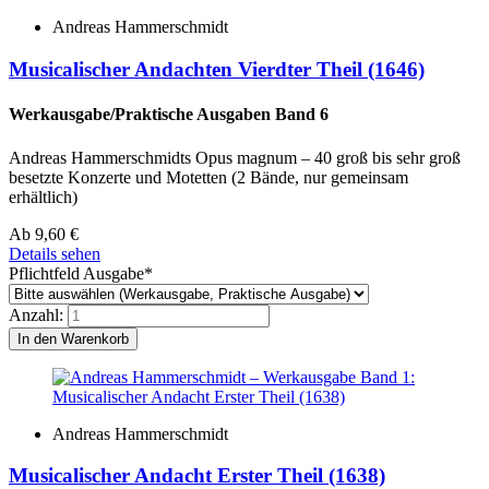
Andreas Hammerschmidt
Musicalischer Andachten Vierdter Theil (1646)
Werkausgabe/Praktische Ausgaben Band 6
Andreas Hammerschmidts Opus magnum – 40 groß bis sehr groß
besetzte Konzerte und Motetten (2 Bände, nur gemeinsam
erhältlich)
Ab
9,60
€
Details sehen
Pflichtfeld
Ausgabe
*
Anzahl:
Andreas Hammerschmidt
Musicalischer Andacht Erster Theil (1638)