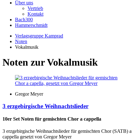
Über uns
Vertrieb
Kontakt
Bach300
Hammerschmidt
Verlagsgruppe Kamprad
Noten
Vokalmusik
Noten zur Vokalmusik
Gregor Meyer
3 erzgebirgische Weihnachtslieder
10er Set Noten für gemischten Chor a cappella
3 erzgebirgische Weihnachtslieder für gemischten Chor (SATB) a
cappella gesetzt von Gregor Meyer