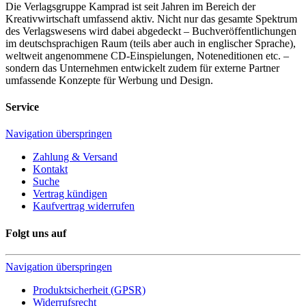
Die Verlagsgruppe Kamprad ist seit Jahren im Bereich der
Kreativwirtschaft umfassend aktiv. Nicht nur das gesamte Spektrum
des Verlagswesens wird dabei abgedeckt – Buchveröffentlichungen
im deutschsprachigen Raum (teils aber auch in englischer Sprache),
weltweit angenommene CD-Einspielungen, Noteneditionen etc. –
sondern das Unternehmen entwickelt zudem für externe Partner
umfassende Konzepte für Werbung und Design.
Service
Navigation überspringen
Zahlung & Versand
Kontakt
Suche
Vertrag kündigen
Kaufvertrag widerrufen
Folgt uns auf
Navigation überspringen
Produktsicherheit (GPSR)
Widerrufsrecht