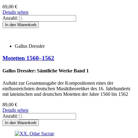
69,00
€
Details sehen
Anzahl:
Gallus Dressler
Motetten 1560–1562
Gallus Dressler: Sämtliche Werke Band 1
Auftakt zur Gesamtausgabe der Kompositionen eines der
einflussreichsten deutschen Musiktheoretiker des 16. Jahrhunderts
mit lateinischen und deutschen Motetten der Jahre 1560 bis 1562
89,00
€
Details sehen
Anzahl: