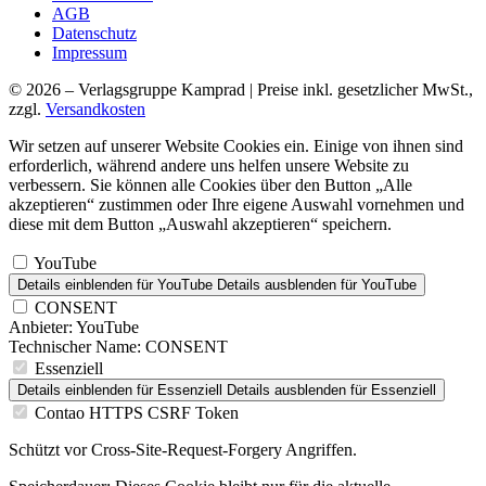
AGB
Datenschutz
Impressum
© 2026 – Verlagsgruppe Kamprad | Preise inkl. gesetzlicher MwSt.,
zzgl.
Versandkosten
Wir setzen auf unserer Website Cookies ein. Einige von ihnen sind
erforderlich, während andere uns helfen unsere Website zu
verbessern. Sie können alle Cookies über den Button „Alle
akzeptieren“ zustimmen oder Ihre eigene Auswahl vornehmen und
diese mit dem Button „Auswahl akzeptieren“ speichern.
YouTube
Details einblenden
für YouTube
Details ausblenden
für YouTube
CONSENT
Anbieter:
YouTube
Technischer Name:
CONSENT
Essenziell
Details einblenden
für Essenziell
Details ausblenden
für Essenziell
Contao HTTPS CSRF Token
Schützt vor Cross-Site-Request-Forgery Angriffen.