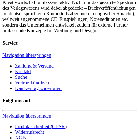
Kreativwirtschaft umfassend aktiv. Nicht nur das gesamte Spektrum
des Verlagswesens wird dabei abgedeckt – Buchveröffentlichungen
im deutschsprachigen Raum (teils aber auch in englischer Sprache),
weltweit angenommene CD-Einspielungen, Noteneditionen etc. –
sondern das Unternehmen entwickelt zudem für externe Partner
umfassende Konzepte für Werbung und Design.
Service
Navigation überspringen
Zahlung & Versand
Kontakt
Suche
Vertrag kündigen
Kaufvertrag widerrufen
Folgt uns auf
Navigation überspringen
Produktsicherheit (GPSR)
Widerrufsrecht
AGB