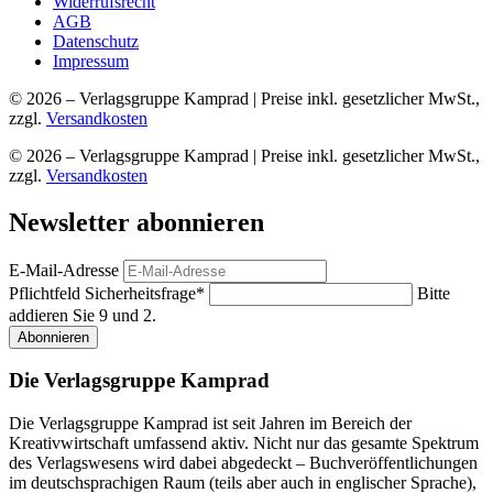
Widerrufsrecht
AGB
Datenschutz
Impressum
© 2026 – Verlagsgruppe Kamprad | Preise inkl. gesetzlicher MwSt.,
zzgl.
Versandkosten
© 2026 – Verlagsgruppe Kamprad | Preise inkl. gesetzlicher MwSt.,
zzgl.
Versandkosten
Newsletter abonnieren
E-Mail-Adresse
Pflichtfeld
Sicherheitsfrage
*
Bitte
addieren Sie 9 und 2.
Abonnieren
Die Verlagsgruppe Kamprad
Die Verlagsgruppe Kamprad ist seit Jahren im Bereich der
Kreativwirtschaft umfassend aktiv. Nicht nur das gesamte Spektrum
des Verlagswesens wird dabei abgedeckt – Buchveröffentlichungen
im deutschsprachigen Raum (teils aber auch in englischer Sprache),