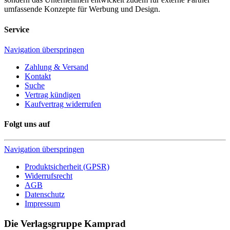
umfassende Konzepte für Werbung und Design.
Service
Navigation überspringen
Zahlung & Versand
Kontakt
Suche
Vertrag kündigen
Kaufvertrag widerrufen
Folgt uns auf
Navigation überspringen
Produktsicherheit (GPSR)
Widerrufsrecht
AGB
Datenschutz
Impressum
Die Verlagsgruppe Kamprad