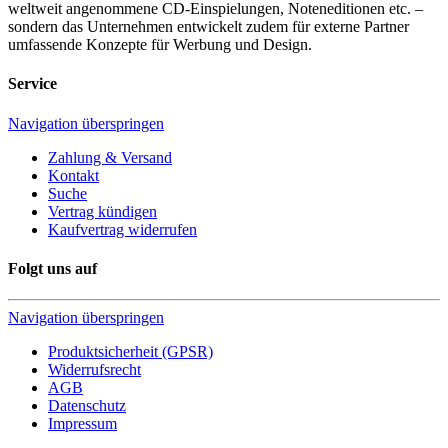
weltweit angenommene CD-Einspielungen, Noteneditionen etc. –
sondern das Unternehmen entwickelt zudem für externe Partner
umfassende Konzepte für Werbung und Design.
Service
Navigation überspringen
Zahlung & Versand
Kontakt
Suche
Vertrag kündigen
Kaufvertrag widerrufen
Folgt uns auf
Navigation überspringen
Produktsicherheit (GPSR)
Widerrufsrecht
AGB
Datenschutz
Impressum