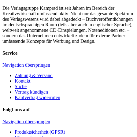
Die Verlagsgruppe Kamprad ist seit Jahren im Bereich der
Kreativwirtschaft umfassend aktiv. Nicht nur das gesamte Spektrum
des Verlagswesens wird dabei abgedeckt – Buchveröffentlichungen
im deutschsprachigen Raum (teils aber auch in englischer Sprache),
weltweit angenommene CD-Einspielungen, Noteneditionen etc. –
sondern das Unternehmen entwickelt zudem für externe Partner
umfassende Konzepte für Werbung und Design.
Service
Navigation überspringen
Zahlung & Versand
Kontakt
Suche
Vertrag kündigen
Kaufvertrag widerrufen
Folgt uns auf
Navigation überspringen
Produktsicherheit (GPSR)