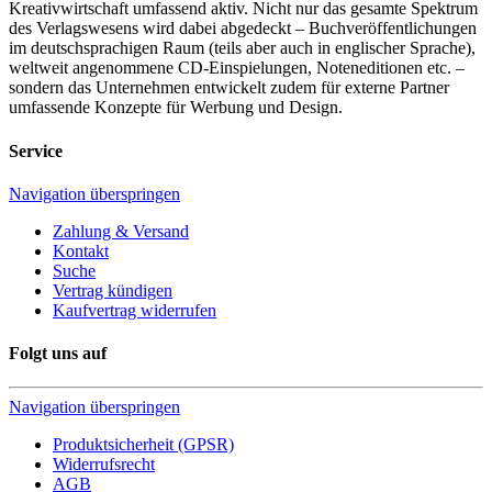
Kreativwirtschaft umfassend aktiv. Nicht nur das gesamte Spektrum
des Verlagswesens wird dabei abgedeckt – Buchveröffentlichungen
im deutschsprachigen Raum (teils aber auch in englischer Sprache),
weltweit angenommene CD-Einspielungen, Noteneditionen etc. –
sondern das Unternehmen entwickelt zudem für externe Partner
umfassende Konzepte für Werbung und Design.
Service
Navigation überspringen
Zahlung & Versand
Kontakt
Suche
Vertrag kündigen
Kaufvertrag widerrufen
Folgt uns auf
Navigation überspringen
Produktsicherheit (GPSR)
Widerrufsrecht
AGB