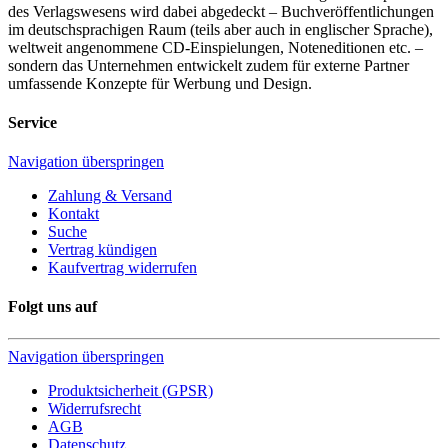
des Verlagswesens wird dabei abgedeckt – Buchveröffentlichungen
im deutschsprachigen Raum (teils aber auch in englischer Sprache),
weltweit angenommene CD-Einspielungen, Noteneditionen etc. –
sondern das Unternehmen entwickelt zudem für externe Partner
umfassende Konzepte für Werbung und Design.
Service
Navigation überspringen
Zahlung & Versand
Kontakt
Suche
Vertrag kündigen
Kaufvertrag widerrufen
Folgt uns auf
Navigation überspringen
Produktsicherheit (GPSR)
Widerrufsrecht
AGB
Datenschutz