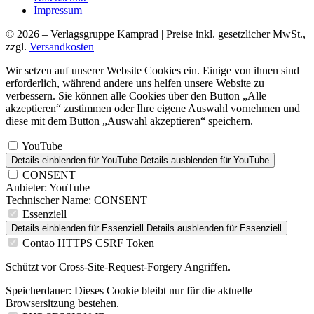
Impressum
© 2026 – Verlagsgruppe Kamprad | Preise inkl. gesetzlicher MwSt.,
zzgl.
Versandkosten
Wir setzen auf unserer Website Cookies ein. Einige von ihnen sind
erforderlich, während andere uns helfen unsere Website zu
verbessern. Sie können alle Cookies über den Button „Alle
akzeptieren“ zustimmen oder Ihre eigene Auswahl vornehmen und
diese mit dem Button „Auswahl akzeptieren“ speichern.
YouTube
Details einblenden
für YouTube
Details ausblenden
für YouTube
CONSENT
Anbieter:
YouTube
Technischer Name:
CONSENT
Essenziell
Details einblenden
für Essenziell
Details ausblenden
für Essenziell
Contao HTTPS CSRF Token
Schützt vor Cross-Site-Request-Forgery Angriffen.
Speicherdauer:
Dieses Cookie bleibt nur für die aktuelle
Browsersitzung bestehen.