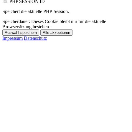
PHP SESSION ID
Speichert die aktuelle PHP-Session.
Speicherdauer:
Dieses Cookie bleibt nur für die aktuelle
Browsersitzung bestehen.
Auswahl speichern
Alle akzeptieren
Impressum
Datenschutz