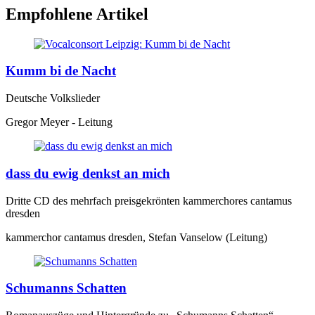
Empfohlene Artikel
Kumm bi de Nacht
Deutsche Volkslieder
Gregor Meyer - Leitung
dass du ewig denkst an mich
Dritte CD des mehrfach preisgekrönten kammerchores cantamus
dresden
kammerchor cantamus dresden, Stefan Vanselow (Leitung)
Schumanns Schatten