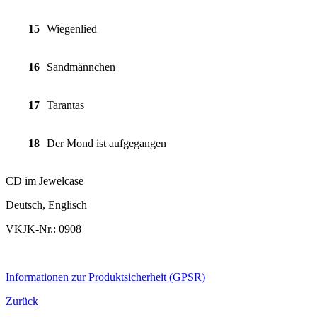
15
Wiegenlied
16
Sandmännchen
17
Tarantas
18
Der Mond ist aufgegangen
CD im Jewelcase
Deutsch, Englisch
VKJK-Nr.: 0908
Informationen zur Produktsicherheit (GPSR)
Zurück