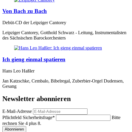
Von Bach zu Bach
Debüt-CD der Leipziger Cantorey
Leipziger Cantorey, Gotthold Schwarz - Leitung, Instrumentalisten
des Sächsischen Barockorchesters
Ich gieng einmal spatieren
Hans Leo Haßler
Jan Katzschke, Cembalo, Bibelregal, Zuberbier-Orgel Dudensen,
Gesang
Newsletter abonnieren
E-Mail-Adresse
Pflichtfeld
Sicherheitsfrage
*
Bitte
rechnen Sie 4 plus 8.
Abonnieren