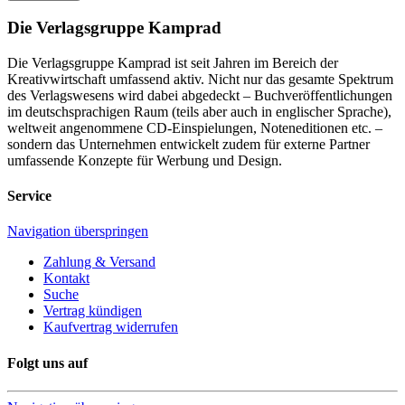
Die Verlagsgruppe Kamprad
Die Verlagsgruppe Kamprad ist seit Jahren im Bereich der
Kreativwirtschaft umfassend aktiv. Nicht nur das gesamte Spektrum
des Verlagswesens wird dabei abgedeckt – Buchveröffentlichungen
im deutschsprachigen Raum (teils aber auch in englischer Sprache),
weltweit angenommene CD-Einspielungen, Noteneditionen etc. –
sondern das Unternehmen entwickelt zudem für externe Partner
umfassende Konzepte für Werbung und Design.
Service
Navigation überspringen
Zahlung & Versand
Kontakt
Suche
Vertrag kündigen
Kaufvertrag widerrufen
Folgt uns auf