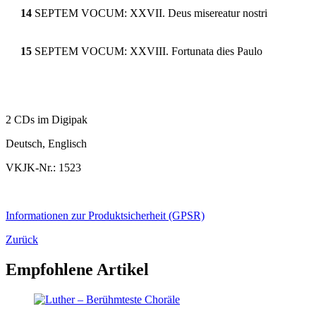
14
SEPTEM VOCUM: XXVII. Deus misereatur nostri
15
SEPTEM VOCUM: XXVIII. Fortunata dies Paulo
2 CDs im Digipak
Deutsch, Englisch
VKJK-Nr.: 1523
Informationen zur Produktsicherheit (GPSR)
Zurück
Empfohlene Artikel