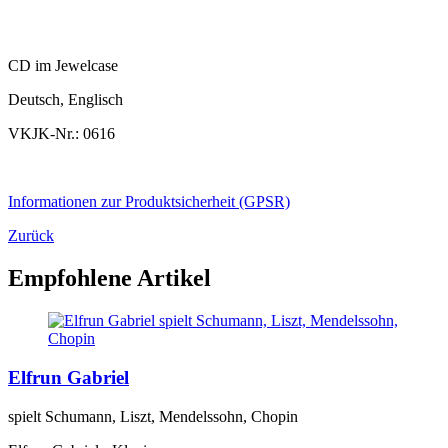
CD im Jewelcase
Deutsch, Englisch
VKJK-Nr.: 0616
Informationen zur Produktsicherheit (GPSR)
Zurück
Empfohlene Artikel
Elfrun Gabriel
spielt Schumann, Liszt, Mendelssohn, Chopin