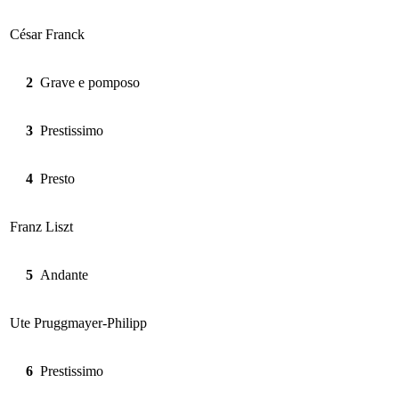
César Franck
2
Grave e pomposo
3
Prestissimo
4
Presto
Franz Liszt
5
Andante
Ute Pruggmayer-Philipp
6
Prestissimo