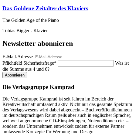
Das Goldene Zeitalter des Klaviers
The Golden Age of the Piano
Tobias Bigger - Klavier
Newsletter abonnieren
E-Mail-Adresse
Pflichtfeld
Sicherheitsfrage
*
Was ist
die Summe aus 4 und 6?
Abonnieren
Die Verlagsgruppe Kamprad
Die Verlagsgruppe Kamprad ist seit Jahren im Bereich der
Kreativwirtschaft umfassend aktiv. Nicht nur das gesamte Spektrum
des Verlagswesens wird dabei abgedeckt – Buchveröffentlichungen
im deutschsprachigen Raum (teils aber auch in englischer Sprache),
weltweit angenommene CD-Einspielungen, Noteneditionen etc. –
sondern das Unternehmen entwickelt zudem für externe Partner
umfassende Konzepte für Werbung und Design.