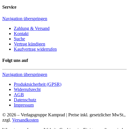
Service
Navigation überspringen
Zahlung & Versand
Kontakt
Suche
Vertrag kündigen
Kaufvertrag widerrufen
Folgt uns auf
Navigation überspringen
Produktsicherheit (GPSR)
Widerrufsrecht
AGB
Datenschutz
Impressum
© 2026 – Verlagsgruppe Kamprad | Preise inkl. gesetzlicher MwSt.,
zzgl.
Versandkosten