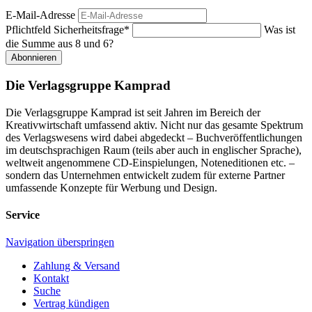
E-Mail-Adresse
Pflichtfeld
Sicherheitsfrage
*
Was ist
die Summe aus 8 und 6?
Abonnieren
Die Verlagsgruppe Kamprad
Die Verlagsgruppe Kamprad ist seit Jahren im Bereich der
Kreativwirtschaft umfassend aktiv. Nicht nur das gesamte Spektrum
des Verlagswesens wird dabei abgedeckt – Buchveröffentlichungen
im deutschsprachigen Raum (teils aber auch in englischer Sprache),
weltweit angenommene CD-Einspielungen, Noteneditionen etc. –
sondern das Unternehmen entwickelt zudem für externe Partner
umfassende Konzepte für Werbung und Design.
Service
Navigation überspringen
Zahlung & Versand
Kontakt
Suche
Vertrag kündigen