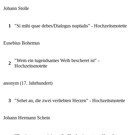
Johann Stolle
1
"Si mihi quae debes/Dialogus nuptialis" - Hochzeitsmotette
Eusebius Bohemus
"Wem ein tugendsames Weib bescheret ist" -
2
Hochzeitsmotette
anonym (17. Jahrhundert)
3
"Sehet an, die zwei verliebten Herzen" - Hochzeitsmotette
Johann Hermann Schein