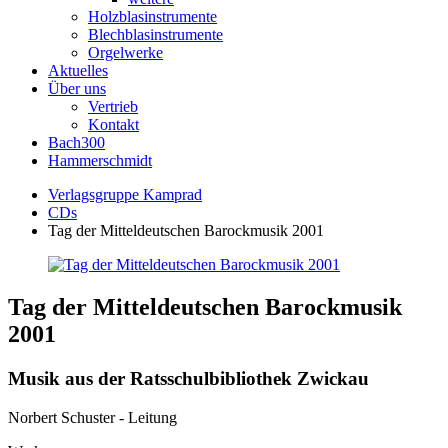
Holzblasinstrumente
Blechblasinstrumente
Orgelwerke
Aktuelles
Über uns
Vertrieb
Kontakt
Bach300
Hammerschmidt
Verlagsgruppe Kamprad
CDs
Tag der Mitteldeutschen Barockmusik 2001
Tag der Mitteldeutschen Barockmusik
2001
Musik aus der Ratsschulbibliothek Zwickau
Norbert Schuster - Leitung