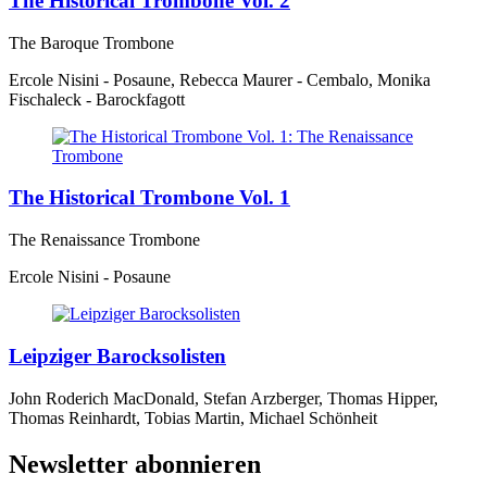
The Historical Trombone Vol. 2
The Baroque Trombone
Ercole Nisini - Posaune, Rebecca Maurer - Cembalo, Monika
Fischaleck - Barockfagott
The Historical Trombone Vol. 1
The Renaissance Trombone
Ercole Nisini - Posaune
Leipziger Barocksolisten
John Roderich MacDonald, Stefan Arzberger, Thomas Hipper,
Thomas Reinhardt, Tobias Martin, Michael Schönheit
Newsletter abonnieren