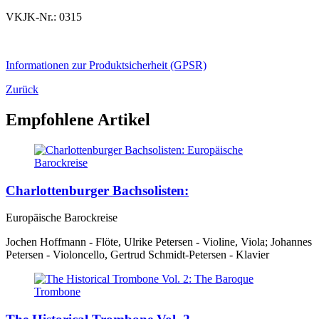
VKJK-Nr.: 0315
Informationen zur Produktsicherheit (GPSR)
Zurück
Empfohlene Artikel
Charlottenburger Bachsolisten:
Europäische Barockreise
Jochen Hoffmann - Flöte, Ulrike Petersen - Violine, Viola; Johannes
Petersen - Violoncello, Gertrud Schmidt-Petersen - Klavier