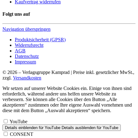
Kaufvertrag widerrufen
Folgt uns auf
Navigation überspringen
Produktsicherheit (GPSR)
Widerrufsrecht
AGB
Datenschutz
Impressum
© 2026 – Verlagsgruppe Kamprad | Preise inkl. gesetzlicher MwSt.,
zzgl.
Versandkosten
Wir setzen auf unserer Website Cookies ein. Einige von ihnen sind
erforderlich, während andere uns helfen unsere Website zu
verbessern. Sie können alle Cookies über den Button „Alle
akzeptieren“ zustimmen oder Ihre eigene Auswahl vornehmen und
diese mit dem Button „Auswahl akzeptieren“ speichern.
YouTube
Details einblenden
für YouTube
Details ausblenden
für YouTube
CONSENT