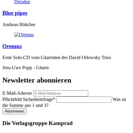
Blue pipes
Andreas Böttcher
Oremus
Erste Solo-CD vom Gitarristen des David Orlowsky Trios
Jens-Uwe Popp - Gitarre
Newsletter abonnieren
E-Mail-Adresse
Pflichtfeld
Sicherheitsfrage
*
Was ist
die Summe aus 1 und 3?
Abonnieren
Die Verlagsgruppe Kamprad