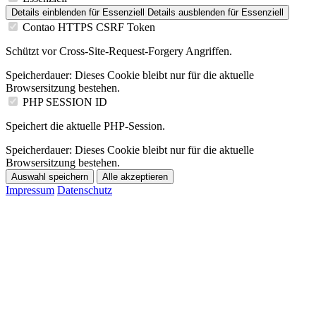
Details einblenden
für Essenziell
Details ausblenden
für Essenziell
Contao HTTPS CSRF Token
Schützt vor Cross-Site-Request-Forgery Angriffen.
Speicherdauer:
Dieses Cookie bleibt nur für die aktuelle
Browsersitzung bestehen.
PHP SESSION ID
Speichert die aktuelle PHP-Session.
Speicherdauer:
Dieses Cookie bleibt nur für die aktuelle
Browsersitzung bestehen.
Auswahl speichern
Alle akzeptieren
Impressum
Datenschutz