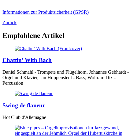
Informationen zur Produktsicherheit (GPSR)
Zurück
Empfohlene Artikel
Chattin’ With Bach
Daniel Schmahl - Trompete und Flügelhorn, Johannes Gebhardt -
Orgel und Klavier, Jan Hoppenstedt - Bass, Wolfram Dix -
Percussion
Swing de flaneur
Hot Club d'Allemagne