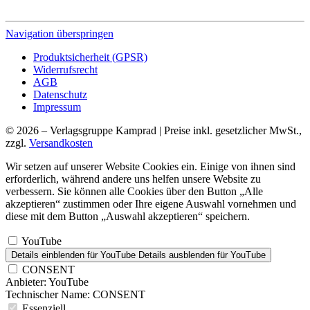
Navigation überspringen
Produktsicherheit (GPSR)
Widerrufsrecht
AGB
Datenschutz
Impressum
© 2026 – Verlagsgruppe Kamprad | Preise inkl. gesetzlicher MwSt.,
zzgl.
Versandkosten
Wir setzen auf unserer Website Cookies ein. Einige von ihnen sind
erforderlich, während andere uns helfen unsere Website zu
verbessern. Sie können alle Cookies über den Button „Alle
akzeptieren“ zustimmen oder Ihre eigene Auswahl vornehmen und
diese mit dem Button „Auswahl akzeptieren“ speichern.
YouTube
Details einblenden
für YouTube
Details ausblenden
für YouTube
CONSENT
Anbieter:
YouTube
Technischer Name:
CONSENT
Essenziell