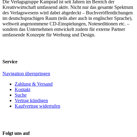
Die Verlagsgruppe Kamprad ist seit Jahren im Bereich der
Kreativwirtschaft umfassend aktiv. Nicht nur das gesamte Spektrum
des Verlagswesens wird dabei abgedeckt – Buchveröffentlichungen
im deutschsprachigen Raum (teils aber auch in englischer Sprache),
weltweit angenommene CD-Einspielungen, Noteneditionen etc. –
sondern das Unternehmen entwickelt zudem für externe Partner
umfassende Konzepte für Werbung und Design.
Service
Navigation überspringen
Zahlung & Versand
Kontakt
Suche
Vertrag kündigen
Kaufvertrag widerrufen
Folgt uns auf