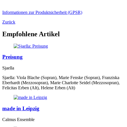
Informationen zur Produktsicherheit (GPSR)
Zurück
Empfohlene Artikel
Preisung
Sjaella
Sjaella: Viola Blache (Sopran), Marie Fenske (Sopran), Franziska
Eberhardt (Mezzosopran), Marie Charlotte Seidel (Mezzosopran),
Felicitas Erben (Alt), Helene Erben (Alt)
made in Leipzig
Calmus Ensemble