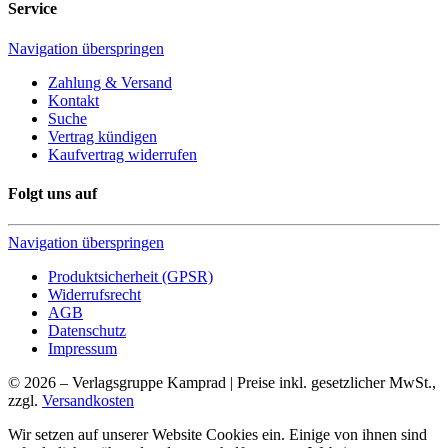
Service
Navigation überspringen
Zahlung & Versand
Kontakt
Suche
Vertrag kündigen
Kaufvertrag widerrufen
Folgt uns auf
Navigation überspringen
Produktsicherheit (GPSR)
Widerrufsrecht
AGB
Datenschutz
Impressum
© 2026 – Verlagsgruppe Kamprad | Preise inkl. gesetzlicher MwSt.,
zzgl.
Versandkosten
Wir setzen auf unserer Website Cookies ein. Einige von ihnen sind