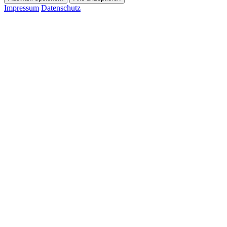
Impressum
Datenschutz