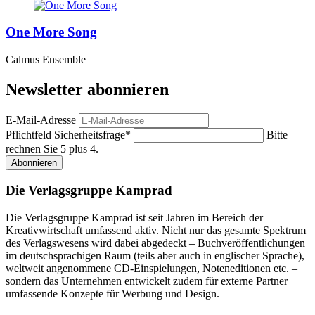
One More Song
Calmus Ensemble
Newsletter abonnieren
E-Mail-Adresse
Pflichtfeld
Sicherheitsfrage
*
Bitte
rechnen Sie 5 plus 4.
Abonnieren
Die Verlagsgruppe Kamprad
Die Verlagsgruppe Kamprad ist seit Jahren im Bereich der
Kreativwirtschaft umfassend aktiv. Nicht nur das gesamte Spektrum
des Verlagswesens wird dabei abgedeckt – Buchveröffentlichungen
im deutschsprachigen Raum (teils aber auch in englischer Sprache),
weltweit angenommene CD-Einspielungen, Noteneditionen etc. –
sondern das Unternehmen entwickelt zudem für externe Partner
umfassende Konzepte für Werbung und Design.