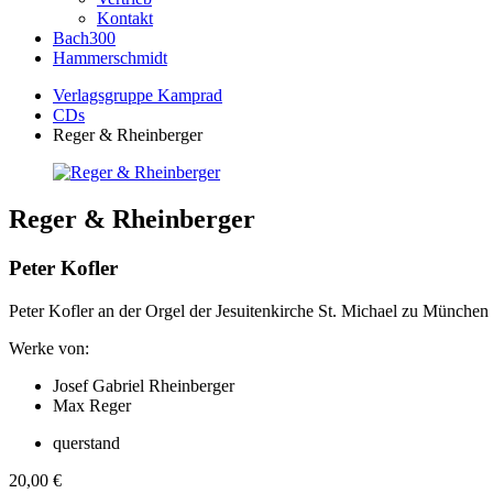
Kontakt
Bach300
Hammerschmidt
Verlagsgruppe Kamprad
CDs
Reger & Rheinberger
Reger & Rheinberger
Peter Kofler
Peter Kofler an der Orgel der Jesuitenkirche St. Michael zu München
Werke von:
Josef Gabriel Rheinberger
Max Reger
querstand
20,00
€