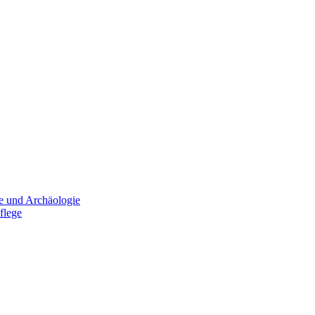
e und Archäologie
flege