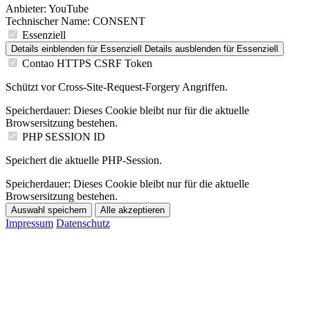
Anbieter:
YouTube
Technischer Name:
CONSENT
Essenziell
Details einblenden
für Essenziell
Details ausblenden
für Essenziell
Contao HTTPS CSRF Token
Schützt vor Cross-Site-Request-Forgery Angriffen.
Speicherdauer:
Dieses Cookie bleibt nur für die aktuelle
Browsersitzung bestehen.
PHP SESSION ID
Speichert die aktuelle PHP-Session.
Speicherdauer:
Dieses Cookie bleibt nur für die aktuelle
Browsersitzung bestehen.
Auswahl speichern
Alle akzeptieren
Impressum
Datenschutz