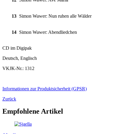
13
Simon Wawer: Nun ruhen alle Wälder
14
Simon Wawer: Abendliedchen
CD im Digipak
Deutsch, Englisch
VKJK-Nr.: 1312
Informationen zur Produktsicherheit (GPSR)
Zurück
Empfohlene Artikel