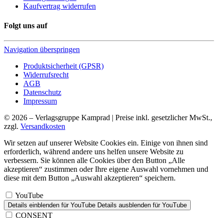
Kaufvertrag widerrufen
Folgt uns auf
Navigation überspringen
Produktsicherheit (GPSR)
Widerrufsrecht
AGB
Datenschutz
Impressum
© 2026 – Verlagsgruppe Kamprad | Preise inkl. gesetzlicher MwSt.,
zzgl.
Versandkosten
Wir setzen auf unserer Website Cookies ein. Einige von ihnen sind
erforderlich, während andere uns helfen unsere Website zu
verbessern. Sie können alle Cookies über den Button „Alle
akzeptieren“ zustimmen oder Ihre eigene Auswahl vornehmen und
diese mit dem Button „Auswahl akzeptieren“ speichern.
YouTube
Details einblenden
für YouTube
Details ausblenden
für YouTube
CONSENT