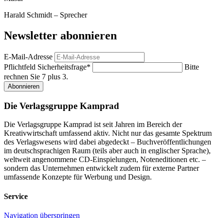
Harald Schmidt – Sprecher
Newsletter abonnieren
E-Mail-Adresse
Pflichtfeld
Sicherheitsfrage
*
Bitte
rechnen Sie 7 plus 3.
Abonnieren
Die Verlagsgruppe Kamprad
Die Verlagsgruppe Kamprad ist seit Jahren im Bereich der
Kreativwirtschaft umfassend aktiv. Nicht nur das gesamte Spektrum
des Verlagswesens wird dabei abgedeckt – Buchveröffentlichungen
im deutschsprachigen Raum (teils aber auch in englischer Sprache),
weltweit angenommene CD-Einspielungen, Noteneditionen etc. –
sondern das Unternehmen entwickelt zudem für externe Partner
umfassende Konzepte für Werbung und Design.
Service
Navigation überspringen