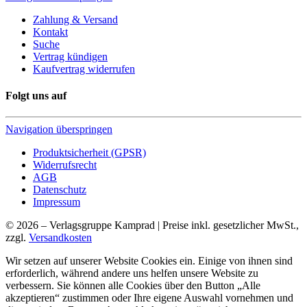
Zahlung & Versand
Kontakt
Suche
Vertrag kündigen
Kaufvertrag widerrufen
Folgt uns auf
Navigation überspringen
Produktsicherheit (GPSR)
Widerrufsrecht
AGB
Datenschutz
Impressum
© 2026 – Verlagsgruppe Kamprad | Preise inkl. gesetzlicher MwSt.,
zzgl.
Versandkosten
Wir setzen auf unserer Website Cookies ein. Einige von ihnen sind
erforderlich, während andere uns helfen unsere Website zu
verbessern. Sie können alle Cookies über den Button „Alle
akzeptieren“ zustimmen oder Ihre eigene Auswahl vornehmen und