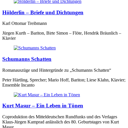
Hölderlin – Briefe und Dichtungen
Karl Ottomar Treibmann
Jürgen Kurth – Bariton, Birte Simon – Flöte, Hendrik Bräunlich –
Klavier
Schumanns Schatten
Romanauszüge und Hintergründe zu „Schumanns Schatten“
Peter Härtling, Sprecher; Mario Hoff, Bariton; Liese Klahn, Klavier;
Ensemble Incanto
Kurt Masur – Ein Leben in Tönen
Coproduktion des Mitteldeutschen Rundfunks und des Verlages
Klaus-Jürgen Kamprad anlässlich des 80. Geburtstages von Kurt
Masur