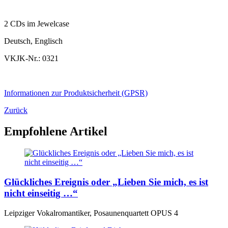
2 CDs im Jewelcase
Deutsch, Englisch
VKJK-Nr.: 0321
Informationen zur Produktsicherheit (GPSR)
Zurück
Empfohlene Artikel
Glückliches Ereignis oder „Lieben Sie mich, es ist
nicht einseitig …“
Leipziger Vokalromantiker, Posaunenquartett OPUS 4