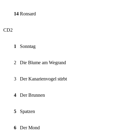
14
Ronsard
CD2
1
Sonntag
2
Die Blume am Wegrand
3
Der Kanarienvogel stirbt
4
Der Brunnen
5
Spatzen
6
Der Mond