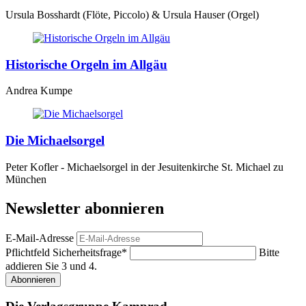
Ursula Bosshardt (Flöte, Piccolo) & Ursula Hauser (Orgel)
Historische Orgeln im Allgäu
Andrea Kumpe
Die Michaelsorgel
Peter Kofler - Michaelsorgel in der Jesuitenkirche St. Michael zu
München
Newsletter abonnieren
E-Mail-Adresse
Pflichtfeld
Sicherheitsfrage
*
Bitte
addieren Sie 3 und 4.
Abonnieren