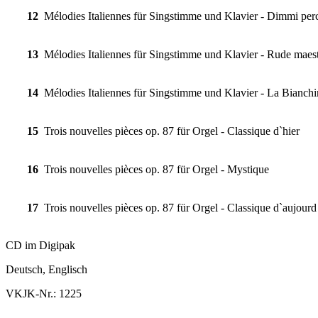
12
Mélodies Italiennes für Singstimme und Klavier - Dimmi per
13
Mélodies Italiennes für Singstimme und Klavier - Rude maes
14
Mélodies Italiennes für Singstimme und Klavier - La Bianchi
15
Trois nouvelles pièces op. 87 für Orgel - Classique d`hier
16
Trois nouvelles pièces op. 87 für Orgel - Mystique
17
Trois nouvelles pièces op. 87 für Orgel - Classique d`aujourd
CD im Digipak
Deutsch, Englisch
VKJK-Nr.: 1225