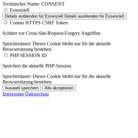
Technischer Name:
CONSENT
Essenziell
Details einblenden
für Essenziell
Details ausblenden
für Essenziell
Contao HTTPS CSRF Token
Schützt vor Cross-Site-Request-Forgery Angriffen.
Speicherdauer:
Dieses Cookie bleibt nur für die aktuelle
Browsersitzung bestehen.
PHP SESSION ID
Speichert die aktuelle PHP-Session.
Speicherdauer:
Dieses Cookie bleibt nur für die aktuelle
Browsersitzung bestehen.
Auswahl speichern
Alle akzeptieren
Impressum
Datenschutz