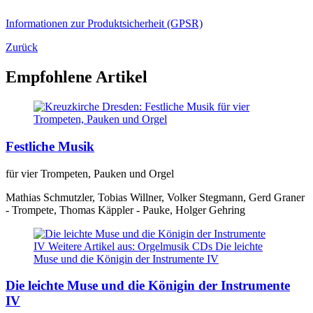
Informationen zur Produktsicherheit (GPSR)
Zurück
Empfohlene Artikel
Festliche Musik
für vier Trompeten, Pauken und Orgel
Mathias Schmutzler, Tobias Willner, Volker Stegmann, Gerd Graner
- Trompete, Thomas Käppler - Pauke, Holger Gehring
Die leichte Muse und die Königin der Instrumente
IV