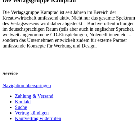
Die Verlagsgruppe Kamprad
Die Verlagsgruppe Kamprad ist seit Jahren im Bereich der
Kreativwirtschaft umfassend aktiv. Nicht nur das gesamte Spektrum
des Verlagswesens wird dabei abgedeckt – Buchveröffentlichungen
im deutschsprachigen Raum (teils aber auch in englischer Sprache),
weltweit angenommene CD-Einspielungen, Noteneditionen etc. –
sondern das Unternehmen entwickelt zudem für externe Partner
umfassende Konzepte für Werbung und Design.
Service
Navigation überspringen
Zahlung & Versand
Kontakt
Suche
Vertrag kündigen
Kaufvertrag widerrufen