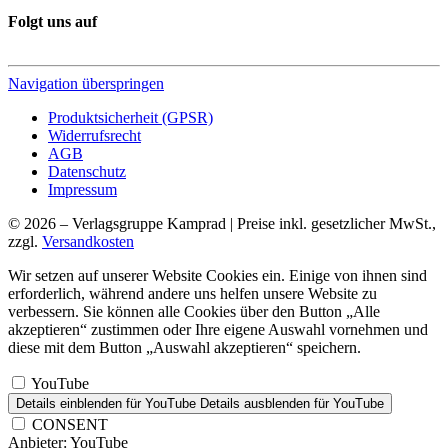
Folgt uns auf
Navigation überspringen
Produktsicherheit (GPSR)
Widerrufsrecht
AGB
Datenschutz
Impressum
© 2026 – Verlagsgruppe Kamprad | Preise inkl. gesetzlicher MwSt.,
zzgl.
Versandkosten
Wir setzen auf unserer Website Cookies ein. Einige von ihnen sind
erforderlich, während andere uns helfen unsere Website zu
verbessern. Sie können alle Cookies über den Button „Alle
akzeptieren“ zustimmen oder Ihre eigene Auswahl vornehmen und
diese mit dem Button „Auswahl akzeptieren“ speichern.
YouTube
Details einblenden
für YouTube
Details ausblenden
für YouTube
CONSENT
Anbieter:
YouTube