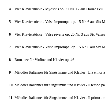
4
Vier Klavierstücke - Myosotis op. 31 Nr. 12 aus Douze Feui
5
Vier Klavierstücke - Valse Impromptu op. 15 Nr. 6 aus Six 
6
Vier Klavierstücke - Valse réverie op. 26 Nr. 3 aus Six Valses
7
Vier Klavierstücke - Valse Impromptu op. 15 Nr. 6 aus Six 
8
Romanze für Violine und Klavier op. 46
9
Mélodies Italiennes für Singstimme und Klavier - Lia é morta
10
Mélodies Italiennes für Singstimme und Klavier - Il tempo pa
11
Mélodies Italiennes für Singstimme und Klavier - Il primo a