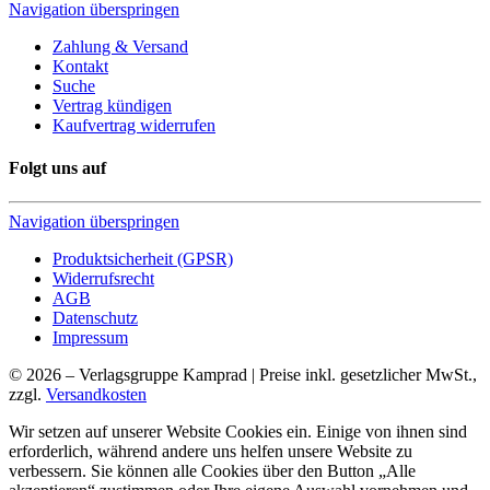
Navigation überspringen
Zahlung & Versand
Kontakt
Suche
Vertrag kündigen
Kaufvertrag widerrufen
Folgt uns auf
Navigation überspringen
Produktsicherheit (GPSR)
Widerrufsrecht
AGB
Datenschutz
Impressum
© 2026 – Verlagsgruppe Kamprad | Preise inkl. gesetzlicher MwSt.,
zzgl.
Versandkosten
Wir setzen auf unserer Website Cookies ein. Einige von ihnen sind
erforderlich, während andere uns helfen unsere Website zu
verbessern. Sie können alle Cookies über den Button „Alle