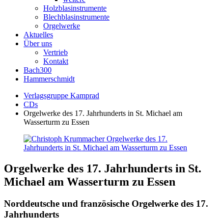
Holzblasinstrumente
Blechblasinstrumente
Orgelwerke
Aktuelles
Über uns
Vertrieb
Kontakt
Bach300
Hammerschmidt
Verlagsgruppe Kamprad
CDs
Orgelwerke des 17. Jahrhunderts in St. Michael am
Wasserturm zu Essen
Orgelwerke des 17. Jahrhunderts in St.
Michael am Wasserturm zu Essen
Norddeutsche und französische Orgelwerke des 17.
Jahrhunderts