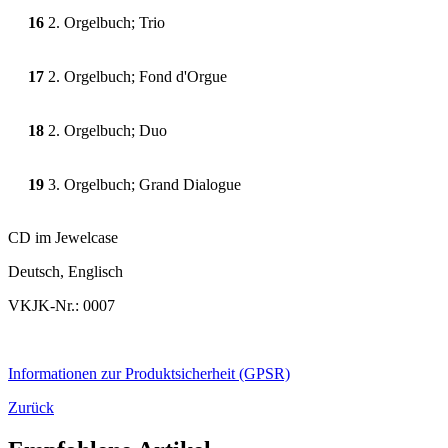
16
2. Orgelbuch; Trio
17
2. Orgelbuch; Fond d'Orgue
18
2. Orgelbuch; Duo
19
3. Orgelbuch; Grand Dialogue
CD im Jewelcase
Deutsch, Englisch
VKJK-Nr.: 0007
Informationen zur Produktsicherheit (GPSR)
Zurück