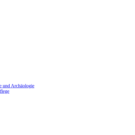
e und Archäologie
flege