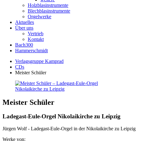
Holzblasinstrumente
Blechblasinstrumente
Orgelwerke
Aktuelles
Über uns
Vertrieb
Kontakt
Bach300
Hammerschmidt
Verlagsgruppe Kamprad
CDs
Meister Schüler
Meister Schüler
Ladegast-Eule-Orgel Nikolaikirche zu Leipzig
Jürgen Wolf - Ladegast-Eule-Orgel in der Nikolaikirche zu Leipzig
Werke von: