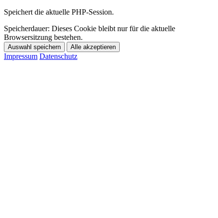
Speichert die aktuelle PHP-Session.
Speicherdauer:
Dieses Cookie bleibt nur für die aktuelle
Browsersitzung bestehen.
Auswahl speichern
Alle akzeptieren
Impressum
Datenschutz