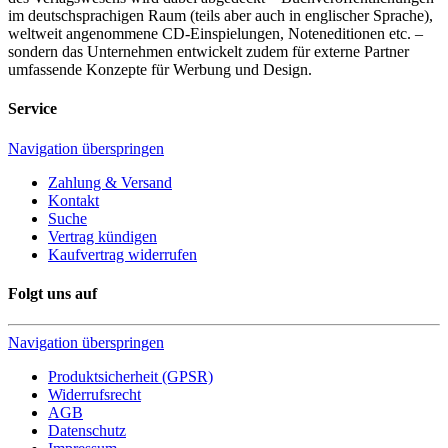
im deutschsprachigen Raum (teils aber auch in englischer Sprache),
weltweit angenommene CD-Einspielungen, Noteneditionen etc. –
sondern das Unternehmen entwickelt zudem für externe Partner
umfassende Konzepte für Werbung und Design.
Service
Navigation überspringen
Zahlung & Versand
Kontakt
Suche
Vertrag kündigen
Kaufvertrag widerrufen
Folgt uns auf
Navigation überspringen
Produktsicherheit (GPSR)
Widerrufsrecht
AGB
Datenschutz