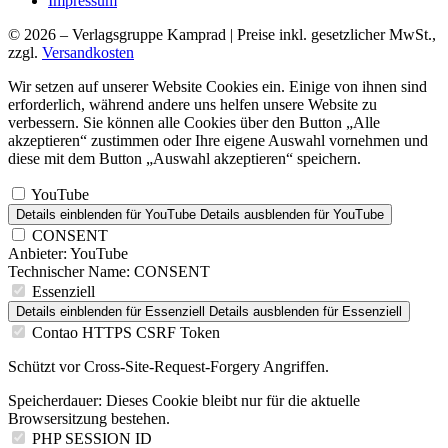
Impressum
© 2026 – Verlagsgruppe Kamprad | Preise inkl. gesetzlicher MwSt.,
zzgl.
Versandkosten
Wir setzen auf unserer Website Cookies ein. Einige von ihnen sind
erforderlich, während andere uns helfen unsere Website zu
verbessern. Sie können alle Cookies über den Button „Alle
akzeptieren“ zustimmen oder Ihre eigene Auswahl vornehmen und
diese mit dem Button „Auswahl akzeptieren“ speichern.
YouTube
Details einblenden
für YouTube
Details ausblenden
für YouTube
CONSENT
Anbieter:
YouTube
Technischer Name:
CONSENT
Essenziell
Details einblenden
für Essenziell
Details ausblenden
für Essenziell
Contao HTTPS CSRF Token
Schützt vor Cross-Site-Request-Forgery Angriffen.
Speicherdauer:
Dieses Cookie bleibt nur für die aktuelle
Browsersitzung bestehen.
PHP SESSION ID