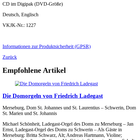
CD im Digipak (DVD-Größe)
Deutsch, Englisch
VKJK-Nr.: 1227
Informationen zur Produktsicherheit (GPSR)
Zurück
Empfohlene Artikel
Die Domorgeln von Friedrich Ladegast
Merseburg, Dom St. Johannes und St. Laurentius – Schwerin, Dom
St. Marien und St. Johannis
Michael Schönheit, Ladegast-Orgel des Doms zu Merseburg – Jan
Ernst, Ladegast-Orgel des Doms zu Schwerin – Als Gäste in
Merseburg: Britta Schwarz, Alt; Andreas Hartmann, Violine;