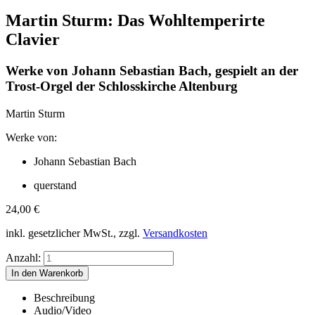
Martin Sturm: Das Wohltemperirte
Clavier
Werke von Johann Sebastian Bach, gespielt an der
Trost-Orgel der Schlosskirche Altenburg
Martin Sturm
Werke von:
Johann Sebastian Bach
querstand
24,00
€
inkl. gesetzlicher MwSt., zzgl.
Versandkosten
Anzahl:
Beschreibung
Audio/Video