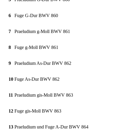
6
Fuge G-Dur BWV 860
7
Praeludium g-Moll BWV 861
8
Fuge g-Moll BWV 861
9
Praeludium As-Dur BWV 862
10
Fuge As-Dur BWV 862
11
Praeludium gis-Moll BWV 863
12
Fuge gis-Moll BWV 863
13
Praeludium und Fuge A-Dur BWV 864