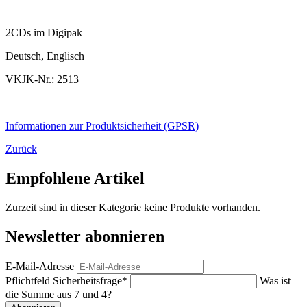
2CDs im Digipak
Deutsch, Englisch
VKJK-Nr.: 2513
Informationen zur Produktsicherheit (GPSR)
Zurück
Empfohlene Artikel
Zurzeit sind in dieser Kategorie keine Produkte vorhanden.
Newsletter abonnieren
E-Mail-Adresse
Pflichtfeld
Sicherheitsfrage
*
Was ist
die Summe aus 7 und 4?