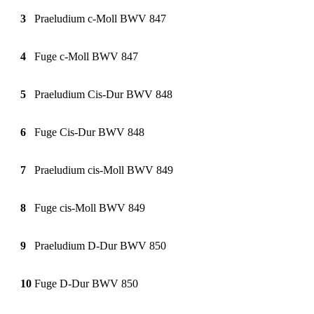
3
Praeludium c-Moll BWV 847
4
Fuge c-Moll BWV 847
5
Praeludium Cis-Dur BWV 848
6
Fuge Cis-Dur BWV 848
7
Praeludium cis-Moll BWV 849
8
Fuge cis-Moll BWV 849
9
Praeludium D-Dur BWV 850
10
Fuge D-Dur BWV 850