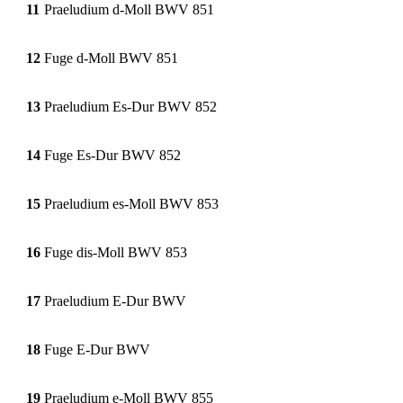
11
Praeludium d-Moll BWV 851
12
Fuge d-Moll BWV 851
13
Praeludium Es-Dur BWV 852
14
Fuge Es-Dur BWV 852
15
Praeludium es-Moll BWV 853
16
Fuge dis-Moll BWV 853
17
Praeludium E-Dur BWV
18
Fuge E-Dur BWV
19
Praeludium e-Moll BWV 855