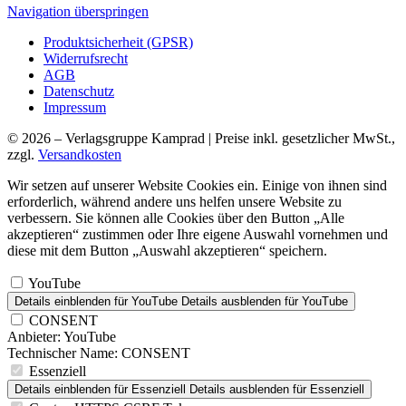
Navigation überspringen
Produktsicherheit (GPSR)
Widerrufsrecht
AGB
Datenschutz
Impressum
© 2026 – Verlagsgruppe Kamprad | Preise inkl. gesetzlicher MwSt.,
zzgl.
Versandkosten
Wir setzen auf unserer Website Cookies ein. Einige von ihnen sind
erforderlich, während andere uns helfen unsere Website zu
verbessern. Sie können alle Cookies über den Button „Alle
akzeptieren“ zustimmen oder Ihre eigene Auswahl vornehmen und
diese mit dem Button „Auswahl akzeptieren“ speichern.
YouTube
Details einblenden
für YouTube
Details ausblenden
für YouTube
CONSENT
Anbieter:
YouTube
Technischer Name:
CONSENT
Essenziell
Details einblenden
für Essenziell
Details ausblenden
für Essenziell