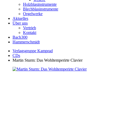
Holzblasinstrumente
Blechblasinstrumente
Orgelwerke
Aktuelles
Über uns
Vertrieb
Kontakt
Bach300
Hammerschmidt
Verlagsgruppe Kamprad
CDs
Martin Sturm: Das Wohltemperirte Clavier