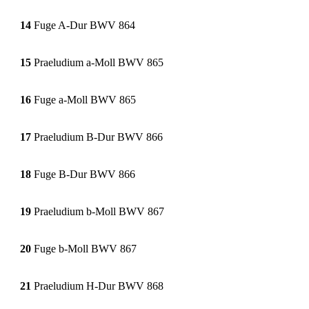
14
Fuge A-Dur BWV 864
15
Praeludium a-Moll BWV 865
16
Fuge a-Moll BWV 865
17
Praeludium B-Dur BWV 866
18
Fuge B-Dur BWV 866
19
Praeludium b-Moll BWV 867
20
Fuge b-Moll BWV 867
21
Praeludium H-Dur BWV 868