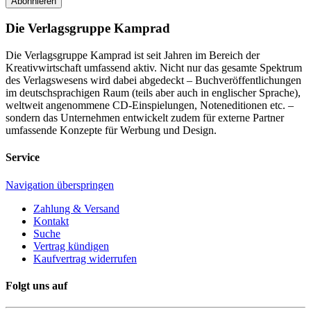
Abonnieren
Die Verlagsgruppe Kamprad
Die Verlagsgruppe Kamprad ist seit Jahren im Bereich der
Kreativwirtschaft umfassend aktiv. Nicht nur das gesamte Spektrum
des Verlagswesens wird dabei abgedeckt – Buchveröffentlichungen
im deutschsprachigen Raum (teils aber auch in englischer Sprache),
weltweit angenommene CD-Einspielungen, Noteneditionen etc. –
sondern das Unternehmen entwickelt zudem für externe Partner
umfassende Konzepte für Werbung und Design.
Service
Navigation überspringen
Zahlung & Versand
Kontakt
Suche
Vertrag kündigen
Kaufvertrag widerrufen
Folgt uns auf