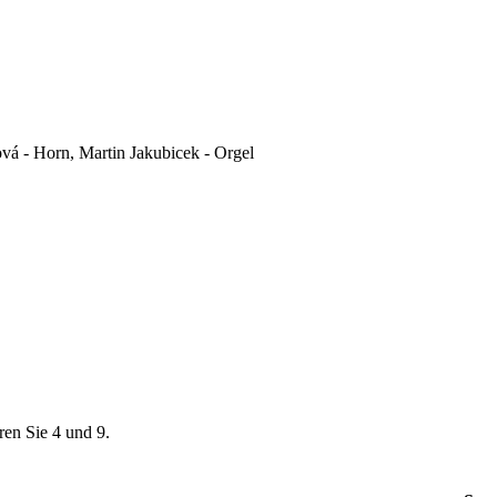
vá - Horn, Martin Jakubicek - Orgel
ren Sie 4 und 9.