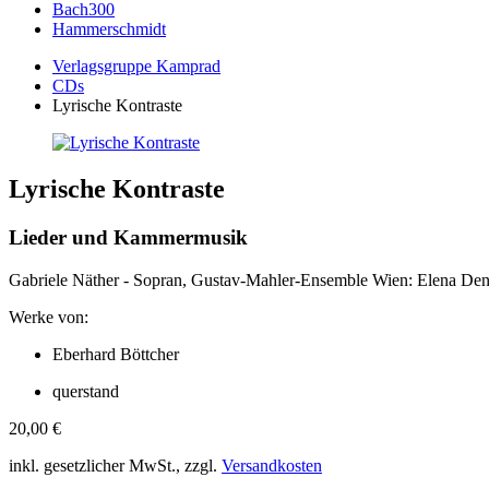
Bach300
Hammerschmidt
Verlagsgruppe Kamprad
CDs
Lyrische Kontraste
Lyrische Kontraste
Lieder und Kammermusik
Gabriele Näther - Sopran, Gustav-Mahler-Ensemble Wien: Elena Deniso
Werke von:
Eberhard Böttcher
querstand
20,00
€
inkl. gesetzlicher MwSt., zzgl.
Versandkosten