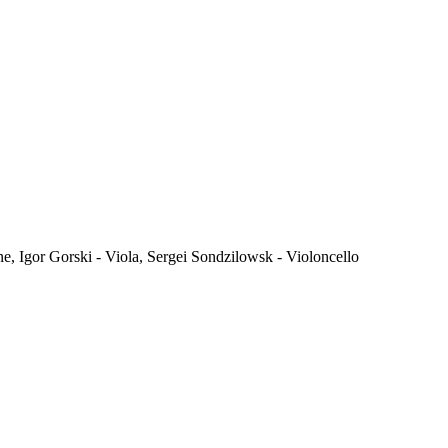
, Igor Gorski - Viola, Sergei Sondzilowsk - Violoncello