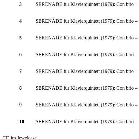
3
SERENADE für Klavierquintett (1979): Con brio –
4
SERENADE für Klavierquintett (1979): Con brio –
5
SERENADE für Klavierquintett (1979): Con brio –
6
SERENADE für Klavierquintett (1979): Con brio –
7
SERENADE für Klavierquintett (1979): Con brio –
8
SERENADE für Klavierquintett (1979): Con brio –
9
SERENADE für Klavierquintett (1979): Con brio –
10
SERENADE für Klavierquintett (1979): Con brio –
CD im Jewelcase