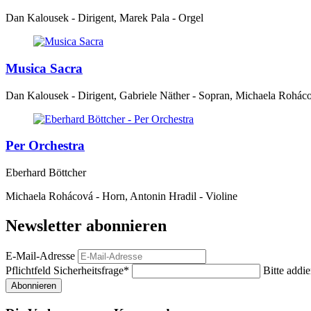
Dan Kalousek - Dirigent, Marek Pala - Orgel
Musica Sacra
Dan Kalousek - Dirigent, Gabriele Näther - Sopran, Michaela Roháco
Per Orchestra
Eberhard Böttcher
Michaela Rohácová - Horn, Antonin Hradil - Violine
Newsletter abonnieren
E-Mail-Adresse
Pflichtfeld
Sicherheitsfrage
*
Bitte addie
Abonnieren