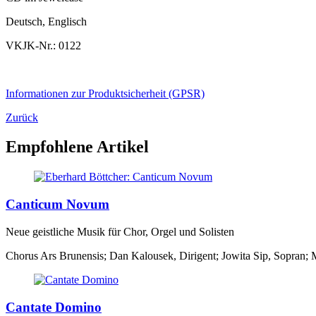
Deutsch, Englisch
VKJK-Nr.: 0122
Informationen zur Produktsicherheit (GPSR)
Zurück
Empfohlene Artikel
Canticum Novum
Neue geistliche Musik für Chor, Orgel und Solisten
Chorus Ars Brunensis; Dan Kalousek, Dirigent; Jowita Sip, Sopran; M
Cantate Domino