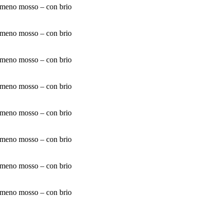
 meno mosso – con brio
 meno mosso – con brio
 meno mosso – con brio
 meno mosso – con brio
 meno mosso – con brio
 meno mosso – con brio
 meno mosso – con brio
 meno mosso – con brio