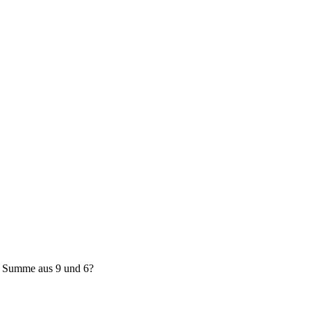
e Summe aus 9 und 6?