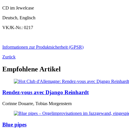
CD im Jewelcase
Deutsch, Englisch
VKJK-Nr.: 0217
Informationen zur Produktsicherheit (GPSR)
Zurück
Empfohlene Artikel
Rendez-vous avec Django Reinhardt
Corinne Douarre, Tobias Morgenstern
Blue pipes