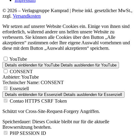
Impressum
© 2026 – Verlagsgruppe Kamprad | Preise inkl. gesetzlicher MwSt.,
zzgl.
Versandkosten
Wir setzen auf unserer Website Cookies ein. Einige von ihnen sind
erforderlich, während andere uns helfen unsere Website zu
verbessern. Sie können alle Cookies über den Button „Alle
akzeptieren“ zustimmen oder Ihre eigene Auswahl vornehmen und
diese mit dem Button „Auswahl akzeptieren“ speichern.
YouTube
Details einblenden
für YouTube
Details ausblenden
für YouTube
CONSENT
Anbieter:
YouTube
Technischer Name:
CONSENT
Essenziell
Details einblenden
für Essenziell
Details ausblenden
für Essenziell
Contao HTTPS CSRF Token
Schützt vor Cross-Site-Request-Forgery Angriffen.
Speicherdauer:
Dieses Cookie bleibt nur für die aktuelle
Browsersitzung bestehen.
PHP SESSION ID