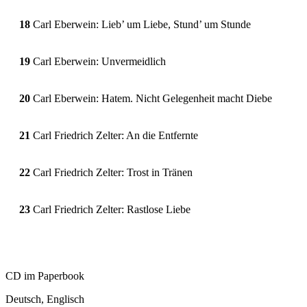
18
Carl Eberwein: Lieb’ um Liebe, Stund’ um Stunde
19
Carl Eberwein: Unvermeidlich
20
Carl Eberwein: Hatem. Nicht Gelegenheit macht Diebe
21
Carl Friedrich Zelter: An die Entfernte
22
Carl Friedrich Zelter: Trost in Tränen
23
Carl Friedrich Zelter: Rastlose Liebe
CD im Paperbook
Deutsch, Englisch