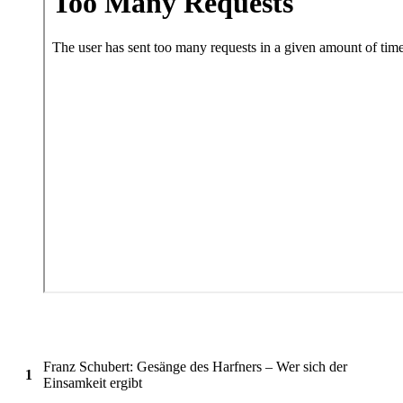
Franz Schubert: Gesänge des Harfners – Wer sich der
1
Einsamkeit ergibt