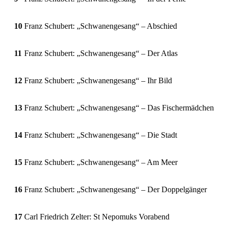
10
Franz Schubert: „Schwanengesang“ – Abschied
11
Franz Schubert: „Schwanengesang“ – Der Atlas
12
Franz Schubert: „Schwanengesang“ – Ihr Bild
13
Franz Schubert: „Schwanengesang“ – Das Fischermädchen
14
Franz Schubert: „Schwanengesang“ – Die Stadt
15
Franz Schubert: „Schwanengesang“ – Am Meer
16
Franz Schubert: „Schwanengesang“ – Der Doppelgänger
17
Carl Friedrich Zelter: St Nepomuks Vorabend