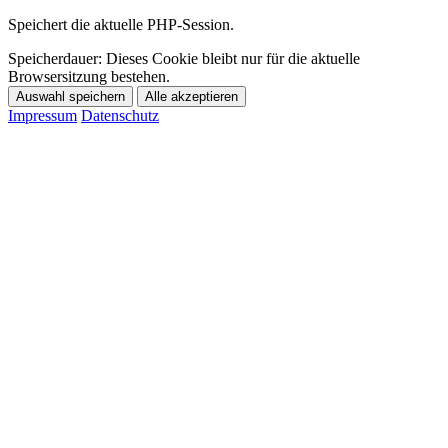
Speichert die aktuelle PHP-Session.
Speicherdauer:
Dieses Cookie bleibt nur für die aktuelle
Browsersitzung bestehen.
Auswahl speichern
Alle akzeptieren
Impressum
Datenschutz