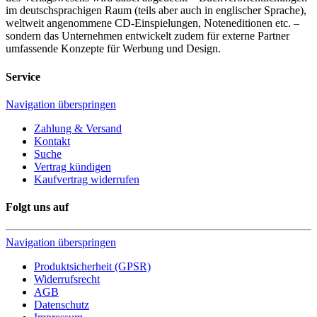
im deutschsprachigen Raum (teils aber auch in englischer Sprache),
weltweit angenommene CD-Einspielungen, Noteneditionen etc. –
sondern das Unternehmen entwickelt zudem für externe Partner
umfassende Konzepte für Werbung und Design.
Service
Navigation überspringen
Zahlung & Versand
Kontakt
Suche
Vertrag kündigen
Kaufvertrag widerrufen
Folgt uns auf
Navigation überspringen
Produktsicherheit (GPSR)
Widerrufsrecht
AGB
Datenschutz