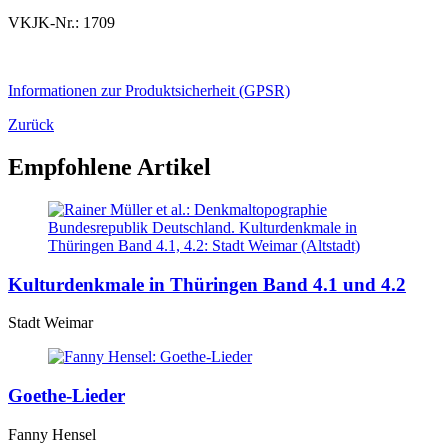
VKJK-Nr.: 1709
Informationen zur Produktsicherheit (GPSR)
Zurück
Empfohlene Artikel
Kulturdenkmale in Thüringen Band 4.1 und 4.2
Stadt Weimar
Goethe-Lieder
Fanny Hensel