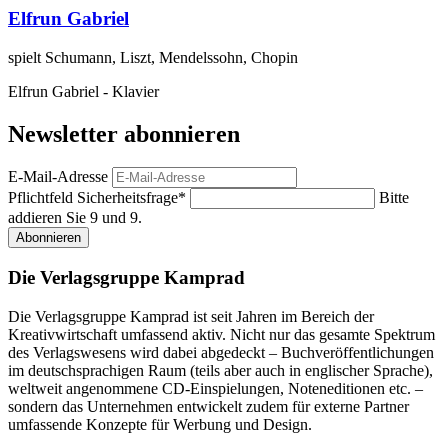
Elfrun Gabriel
spielt Schumann, Liszt, Mendelssohn, Chopin
Elfrun Gabriel - Klavier
Newsletter abonnieren
E-Mail-Adresse
Pflichtfeld
Sicherheitsfrage
*
Bitte
addieren Sie 9 und 9.
Abonnieren
Die Verlagsgruppe Kamprad
Die Verlagsgruppe Kamprad ist seit Jahren im Bereich der
Kreativwirtschaft umfassend aktiv. Nicht nur das gesamte Spektrum
des Verlagswesens wird dabei abgedeckt – Buchveröffentlichungen
im deutschsprachigen Raum (teils aber auch in englischer Sprache),
weltweit angenommene CD-Einspielungen, Noteneditionen etc. –
sondern das Unternehmen entwickelt zudem für externe Partner
umfassende Konzepte für Werbung und Design.