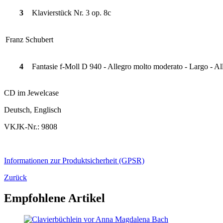
3
Klavierstück Nr. 3 op. 8c
Franz Schubert
4
Fantasie f-Moll D 940 - Allegro molto moderato - Largo - Al
CD im Jewelcase
Deutsch, Englisch
VKJK-Nr.: 9808
Informationen zur Produktsicherheit (GPSR)
Zurück
Empfohlene Artikel