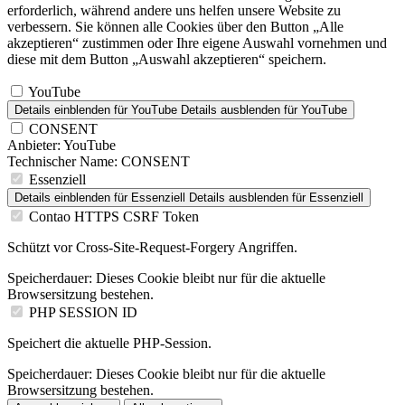
erforderlich, während andere uns helfen unsere Website zu
verbessern. Sie können alle Cookies über den Button „Alle
akzeptieren“ zustimmen oder Ihre eigene Auswahl vornehmen und
diese mit dem Button „Auswahl akzeptieren“ speichern.
YouTube
Details einblenden
für YouTube
Details ausblenden
für YouTube
CONSENT
Anbieter:
YouTube
Technischer Name:
CONSENT
Essenziell
Details einblenden
für Essenziell
Details ausblenden
für Essenziell
Contao HTTPS CSRF Token
Schützt vor Cross-Site-Request-Forgery Angriffen.
Speicherdauer:
Dieses Cookie bleibt nur für die aktuelle
Browsersitzung bestehen.
PHP SESSION ID
Speichert die aktuelle PHP-Session.
Speicherdauer:
Dieses Cookie bleibt nur für die aktuelle
Browsersitzung bestehen.