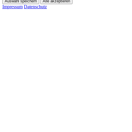
Auswahl speichern
Alle akzeptieren
Impressum
Datenschutz