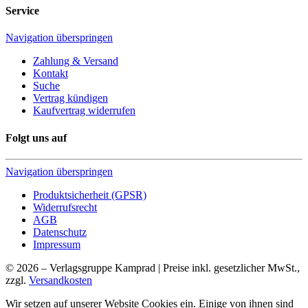
Service
Navigation überspringen
Zahlung & Versand
Kontakt
Suche
Vertrag kündigen
Kaufvertrag widerrufen
Folgt uns auf
Navigation überspringen
Produktsicherheit (GPSR)
Widerrufsrecht
AGB
Datenschutz
Impressum
© 2026 – Verlagsgruppe Kamprad | Preise inkl. gesetzlicher MwSt.,
zzgl.
Versandkosten
Wir setzen auf unserer Website Cookies ein. Einige von ihnen sind