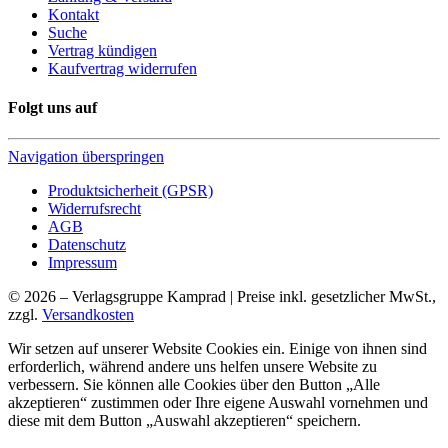
Kontakt
Suche
Vertrag kündigen
Kaufvertrag widerrufen
Folgt uns auf
Navigation überspringen
Produktsicherheit (GPSR)
Widerrufsrecht
AGB
Datenschutz
Impressum
© 2026 – Verlagsgruppe Kamprad | Preise inkl. gesetzlicher MwSt.,
zzgl.
Versandkosten
Wir setzen auf unserer Website Cookies ein. Einige von ihnen sind
erforderlich, während andere uns helfen unsere Website zu
verbessern. Sie können alle Cookies über den Button „Alle
akzeptieren“ zustimmen oder Ihre eigene Auswahl vornehmen und
diese mit dem Button „Auswahl akzeptieren“ speichern.