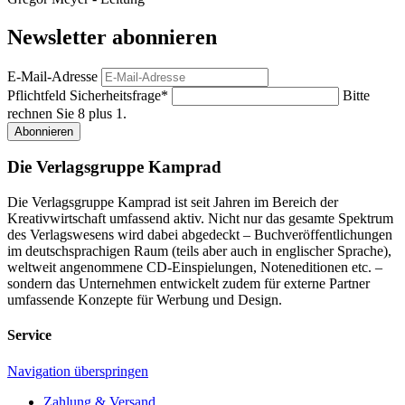
Newsletter abonnieren
E-Mail-Adresse
Pflichtfeld
Sicherheitsfrage
*
Bitte
rechnen Sie 8 plus 1.
Abonnieren
Die Verlagsgruppe Kamprad
Die Verlagsgruppe Kamprad ist seit Jahren im Bereich der
Kreativwirtschaft umfassend aktiv. Nicht nur das gesamte Spektrum
des Verlagswesens wird dabei abgedeckt – Buchveröffentlichungen
im deutschsprachigen Raum (teils aber auch in englischer Sprache),
weltweit angenommene CD-Einspielungen, Noteneditionen etc. –
sondern das Unternehmen entwickelt zudem für externe Partner
umfassende Konzepte für Werbung und Design.
Service
Navigation überspringen
Zahlung & Versand