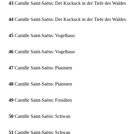
43
Camille Saint-Saëns: Der Kuckuck in der Tiefe des Waldes
44
Camille Saint-Saëns: Der Kuckuck in der Tiefe des Waldes
45
Camille Saint-Saëns: Vogelhaus
46
Camille Saint-Saëns: Vogelhaus
47
Camille Saint-Saëns: Pianisten
48
Camille Saint-Saëns: Pianisten
49
Camille Saint-Saëns: Fossilien
50
Camille Saint-Saëns: Schwan
51
Camille Saint-Saëns: Schwan