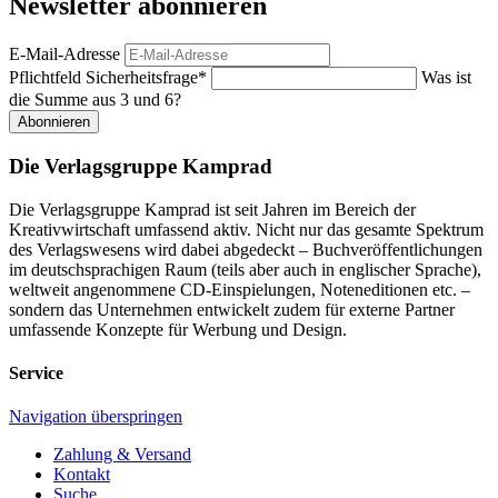
Newsletter abonnieren
E-Mail-Adresse
Pflichtfeld
Sicherheitsfrage
*
Was ist
die Summe aus 3 und 6?
Abonnieren
Die Verlagsgruppe Kamprad
Die Verlagsgruppe Kamprad ist seit Jahren im Bereich der
Kreativwirtschaft umfassend aktiv. Nicht nur das gesamte Spektrum
des Verlagswesens wird dabei abgedeckt – Buchveröffentlichungen
im deutschsprachigen Raum (teils aber auch in englischer Sprache),
weltweit angenommene CD-Einspielungen, Noteneditionen etc. –
sondern das Unternehmen entwickelt zudem für externe Partner
umfassende Konzepte für Werbung und Design.
Service
Navigation überspringen
Zahlung & Versand
Kontakt
Suche