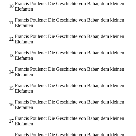
Francis Poulenc: Die Geschichte von Babar, dem kleinen
10
Elefanten
Francis Poulenc: Die Geschichte von Babar, dem kleinen
11
Elefanten
Francis Poulenc: Die Geschichte von Babar, dem kleinen
12
Elefanten
Francis Poulenc: Die Geschichte von Babar, dem kleinen
13
Elefanten
Francis Poulenc: Die Geschichte von Babar, dem kleinen
14
Elefanten
Francis Poulenc: Die Geschichte von Babar, dem kleinen
15
Elefanten
Francis Poulenc: Die Geschichte von Babar, dem kleinen
16
Elefanten
Francis Poulenc: Die Geschichte von Babar, dem kleinen
17
Elefanten
Francis Poulenc: Die Geschichte von Babar, dem kleinen