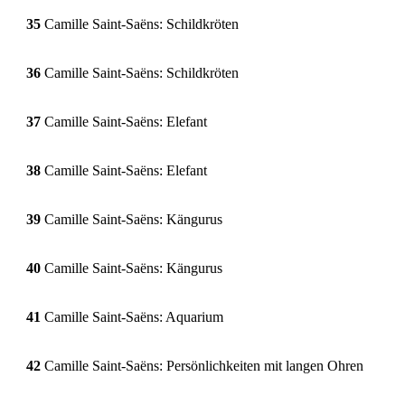
35
Camille Saint-Saëns: Schildkröten
36
Camille Saint-Saëns: Schildkröten
37
Camille Saint-Saëns: Elefant
38
Camille Saint-Saëns: Elefant
39
Camille Saint-Saëns: Kängurus
40
Camille Saint-Saëns: Kängurus
41
Camille Saint-Saëns: Aquarium
42
Camille Saint-Saëns: Persönlichkeiten mit langen Ohren