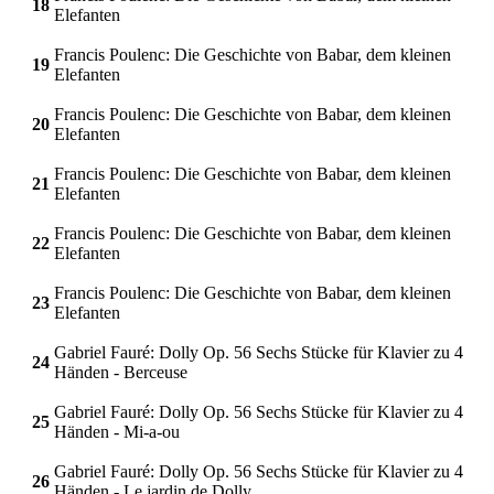
18
Elefanten
Francis Poulenc: Die Geschichte von Babar, dem kleinen
19
Elefanten
Francis Poulenc: Die Geschichte von Babar, dem kleinen
20
Elefanten
Francis Poulenc: Die Geschichte von Babar, dem kleinen
21
Elefanten
Francis Poulenc: Die Geschichte von Babar, dem kleinen
22
Elefanten
Francis Poulenc: Die Geschichte von Babar, dem kleinen
23
Elefanten
Gabriel Fauré: Dolly Op. 56 Sechs Stücke für Klavier zu 4
24
Händen - Berceuse
Gabriel Fauré: Dolly Op. 56 Sechs Stücke für Klavier zu 4
25
Händen - Mi-a-ou
Gabriel Fauré: Dolly Op. 56 Sechs Stücke für Klavier zu 4
26
Händen - Le jardin de Dolly