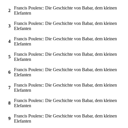
Francis Poulenc: Die Geschichte von Babar, dem kleinen
2
Elefanten
Francis Poulenc: Die Geschichte von Babar, dem kleinen
3
Elefanten
Francis Poulenc: Die Geschichte von Babar, dem kleinen
4
Elefanten
Francis Poulenc: Die Geschichte von Babar, dem kleinen
5
Elefanten
Francis Poulenc: Die Geschichte von Babar, dem kleinen
6
Elefanten
Francis Poulenc: Die Geschichte von Babar, dem kleinen
7
Elefanten
Francis Poulenc: Die Geschichte von Babar, dem kleinen
8
Elefanten
Francis Poulenc: Die Geschichte von Babar, dem kleinen
9
Elefanten