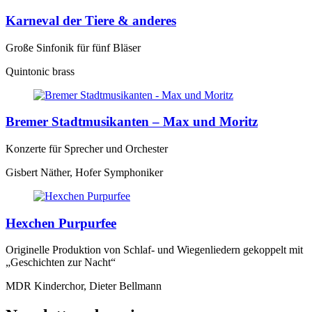
Karneval der Tiere & anderes
Große Sinfonik für fünf Bläser
Quintonic brass
Bremer Stadtmusikanten – Max und Moritz
Konzerte für Sprecher und Orchester
Gisbert Näther, Hofer Symphoniker
Hexchen Purpurfee
Originelle Produktion von Schlaf- und Wiegenliedern gekoppelt mit
„Geschichten zur Nacht“
MDR Kinderchor, Dieter Bellmann