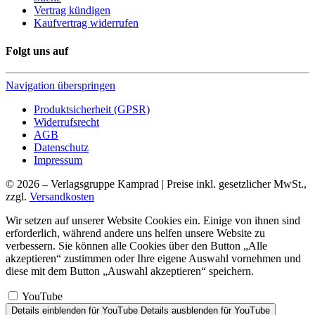
Vertrag kündigen
Kaufvertrag widerrufen
Folgt uns auf
Navigation überspringen
Produktsicherheit (GPSR)
Widerrufsrecht
AGB
Datenschutz
Impressum
© 2026 – Verlagsgruppe Kamprad | Preise inkl. gesetzlicher MwSt.,
zzgl.
Versandkosten
Wir setzen auf unserer Website Cookies ein. Einige von ihnen sind
erforderlich, während andere uns helfen unsere Website zu
verbessern. Sie können alle Cookies über den Button „Alle
akzeptieren“ zustimmen oder Ihre eigene Auswahl vornehmen und
diese mit dem Button „Auswahl akzeptieren“ speichern.
YouTube
Details einblenden
für YouTube
Details ausblenden
für YouTube