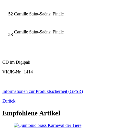
52
Camille Saint-Saëns: Finale
Camille Saint-Saëns: Finale
53
CD im Digipak
VKJK-Nr.: 1414
Informationen zur Produktsicherheit (GPSR)
Zurück
Empfohlene Artikel