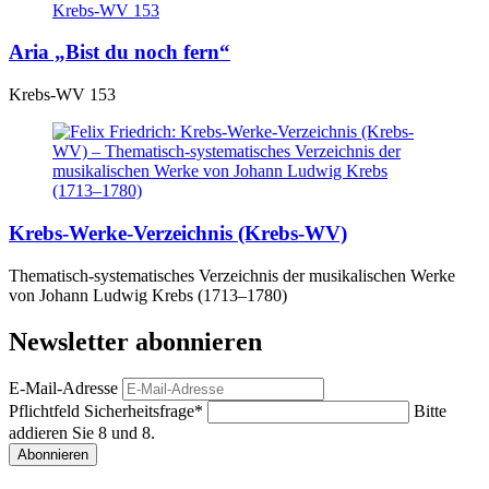
Aria „Bist du noch fern“
Krebs-WV 153
Krebs-Werke-Verzeichnis (Krebs-WV)
Thematisch-systematisches Verzeichnis der musikalischen Werke
von Johann Ludwig Krebs (1713–1780)
Newsletter abonnieren
E-Mail-Adresse
Pflichtfeld
Sicherheitsfrage
*
Bitte
addieren Sie 8 und 8.
Abonnieren