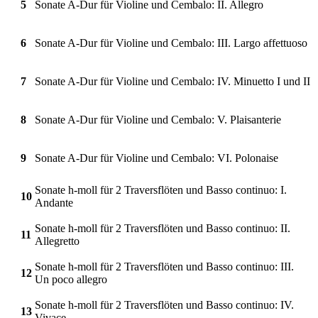
5
Sonate A-Dur für Violine und Cembalo: II. Allegro
6
Sonate A-Dur für Violine und Cembalo: III. Largo affettuoso
7
Sonate A-Dur für Violine und Cembalo: IV. Minuetto I und II
8
Sonate A-Dur für Violine und Cembalo: V. Plaisanterie
9
Sonate A-Dur für Violine und Cembalo: VI. Polonaise
Sonate h-moll für 2 Traversflöten und Basso continuo: I.
10
Andante
Sonate h-moll für 2 Traversflöten und Basso continuo: II.
11
Allegretto
Sonate h-moll für 2 Traversflöten und Basso continuo: III.
12
Un poco allegro
Sonate h-moll für 2 Traversflöten und Basso continuo: IV.
13
Vivace