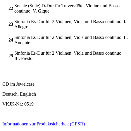
Sonate (Suite) D-Dur für Traversflöte, Violine und Basso
22
continuo: V. Gique
Sinfonia Es-Dur für 2 Violinen, Viola und Basso continuo: I.
23
Allegro
Sinfonia Es-Dur für 2 Violinen, Viola und Basso continuo: II.
24
Andante
Sinfonia Es-Dur für 2 Violinen, Viola und Basso continuo:
25
III. Presto
CD im Jewelcase
Deutsch, Englisch
VKJK-Nr.: 0519
Informationen zur Produktsicherheit (GPSR)