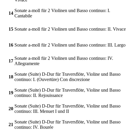
Sonate a-moll für 2 Violinen und Basso continuo: I.
14
Cantabile
15
Sonate a-moll für 2 Violinen und Basso continuo: II. Vivace
16
Sonate a-moll für 2 Violinen und Basso continuo: III. Largo
Sonate a-moll für 2 Violinen und Basso continuo: IV.
17
Allegramente
Sonate (Suite) D-Dur für Traversflöte, Violine und Basso
18
continuo: I. (Ouvertüre) Con discrezione
Sonate (Suite) D-Dur für Traversflöte, Violine und Basso
19
continuo: II. Rejouissance
Sonate (Suite) D-Dur für Traversflöte, Violine und Basso
20
continuo: III. Menuet I und II
Sonate (Suite) D-Dur für Traversflöte, Violine und Basso
21
continuo: IV. Bourée