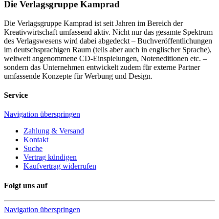
Die Verlagsgruppe Kamprad
Die Verlagsgruppe Kamprad ist seit Jahren im Bereich der
Kreativwirtschaft umfassend aktiv. Nicht nur das gesamte Spektrum
des Verlagswesens wird dabei abgedeckt – Buchveröffentlichungen
im deutschsprachigen Raum (teils aber auch in englischer Sprache),
weltweit angenommene CD-Einspielungen, Noteneditionen etc. –
sondern das Unternehmen entwickelt zudem für externe Partner
umfassende Konzepte für Werbung und Design.
Service
Navigation überspringen
Zahlung & Versand
Kontakt
Suche
Vertrag kündigen
Kaufvertrag widerrufen
Folgt uns auf
Navigation überspringen