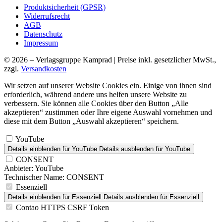
Produktsicherheit (GPSR)
Widerrufsrecht
AGB
Datenschutz
Impressum
© 2026 – Verlagsgruppe Kamprad | Preise inkl. gesetzlicher MwSt.,
zzgl.
Versandkosten
Wir setzen auf unserer Website Cookies ein. Einige von ihnen sind
erforderlich, während andere uns helfen unsere Website zu
verbessern. Sie können alle Cookies über den Button „Alle
akzeptieren“ zustimmen oder Ihre eigene Auswahl vornehmen und
diese mit dem Button „Auswahl akzeptieren“ speichern.
YouTube
Details einblenden
für YouTube
Details ausblenden
für YouTube
CONSENT
Anbieter:
YouTube
Technischer Name:
CONSENT
Essenziell
Details einblenden
für Essenziell
Details ausblenden
für Essenziell
Contao HTTPS CSRF Token