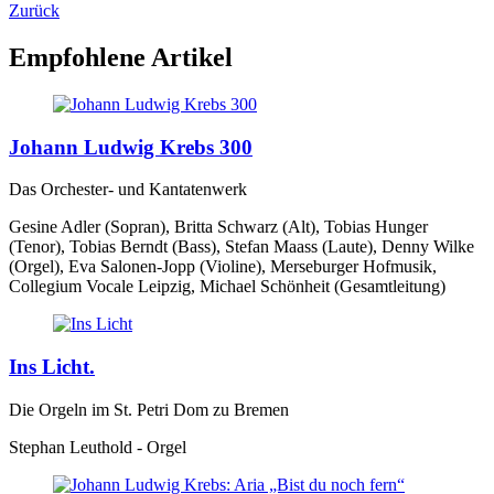
Zurück
Empfohlene Artikel
Johann Ludwig Krebs 300
Das Orchester- und Kantatenwerk
Gesine Adler (Sopran), Britta Schwarz (Alt), Tobias Hunger
(Tenor), Tobias Berndt (Bass), Stefan Maass (Laute), Denny Wilke
(Orgel), Eva Salonen-Jopp (Violine), Merseburger Hofmusik,
Collegium Vocale Leipzig, Michael Schönheit (Gesamtleitung)
Ins Licht.
Die Orgeln im St. Petri Dom zu Bremen
Stephan Leuthold - Orgel