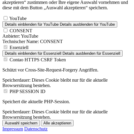
akzeptieren“ zustimmen oder Ihre eigene Auswahl vornehmen und
diese mit dem Button „Auswahl akzeptieren“ speichern.
YouTube
Details einblenden
für YouTube
Details ausblenden
für YouTube
CONSENT
Anbieter:
YouTube
Technischer Name:
CONSENT
Essenziell
Details einblenden
für Essenziell
Details ausblenden
für Essenziell
Contao HTTPS CSRF Token
Schützt vor Cross-Site-Request-Forgery Angriffen.
Speicherdauer:
Dieses Cookie bleibt nur für die aktuelle
Browsersitzung bestehen.
PHP SESSION ID
Speichert die aktuelle PHP-Session.
Speicherdauer:
Dieses Cookie bleibt nur für die aktuelle
Browsersitzung bestehen.
Auswahl speichern
Alle akzeptieren
Impressum
Datenschutz