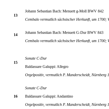
Johann Sebastian Bach: Menuett g-Moll BWV 842
13
Cembalo vermutlich sächsischer Herkunft, um 1700; W
Johann Sebastian Bach: Menuett G-Dur BWV 843
14
Cembalo vermutlich sächsischer Herkunft, um 1700; W
Sonate C-Dur
15
Baldassare Galuppi: Allegro
Orgelpositiv, vermutlich P. Manderscheidt, Nürnberg
Sonate C-Dur
16
Baldassare Galuppi: Andantino
Orgelpositiv, vermutlich P. Manderscheidt, Nürnberg