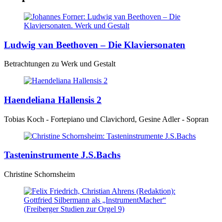
Ludwig van Beethoven – Die Klaviersonaten
Betrachtungen zu Werk und Gestalt
Haendeliana Hallensis 2
Tobias Koch - Fortepiano und Clavichord, Gesine Adler - Sopran
Tasteninstrumente J.S.Bachs
Christine Schornsheim