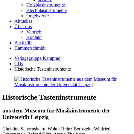
Holzblasinstrumente
Blechblasinstrumente
Orgelwerke
Aktuelles
Über uns
Vertrieb
Kontakt
Bach300
Hammerschmidt
Verlagsgruppe Kamprad
CDs
Historische Tasteninstrumente
Historische Tasteninstrumente
aus dem Museum für Musikinstrumente der
Universität Leipzig
Christine Schornsheim, Walter Heinz Bernstein, Winfried