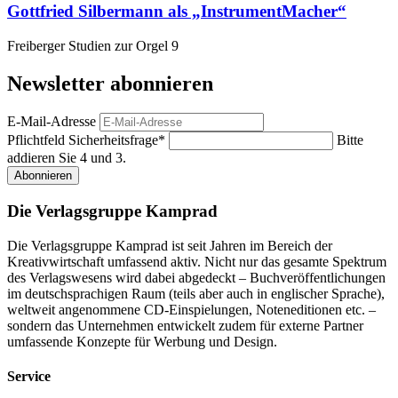
Gottfried Silbermann als „InstrumentMacher“
Freiberger Studien zur Orgel 9
Newsletter abonnieren
E-Mail-Adresse
Pflichtfeld
Sicherheitsfrage
*
Bitte
addieren Sie 4 und 3.
Abonnieren
Die Verlagsgruppe Kamprad
Die Verlagsgruppe Kamprad ist seit Jahren im Bereich der
Kreativwirtschaft umfassend aktiv. Nicht nur das gesamte Spektrum
des Verlagswesens wird dabei abgedeckt – Buchveröffentlichungen
im deutschsprachigen Raum (teils aber auch in englischer Sprache),
weltweit angenommene CD-Einspielungen, Noteneditionen etc. –
sondern das Unternehmen entwickelt zudem für externe Partner
umfassende Konzepte für Werbung und Design.
Service