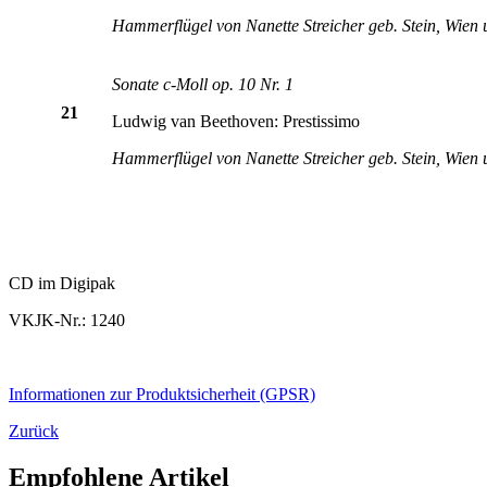
Hammerflügel von Nanette Streicher geb. Stein, Wien
Sonate c-Moll op. 10 Nr. 1
21
Ludwig van Beethoven: Prestissimo
Hammerflügel von Nanette Streicher geb. Stein, Wien
CD im Digipak
VKJK-Nr.: 1240
Informationen zur Produktsicherheit (GPSR)
Zurück
Empfohlene Artikel