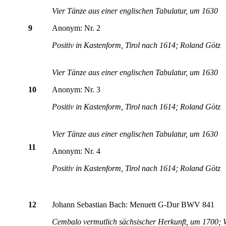
Vier Tänze aus einer englischen Tabulatur, um 1630
9
Anonym: Nr. 2
Positiv in Kastenform, Tirol nach 1614; Roland Götz
Vier Tänze aus einer englischen Tabulatur, um 1630
10
Anonym: Nr. 3
Positiv in Kastenform, Tirol nach 1614; Roland Götz
Vier Tänze aus einer englischen Tabulatur, um 1630
11
Anonym: Nr. 4
Positiv in Kastenform, Tirol nach 1614; Roland Götz
12
Johann Sebastian Bach: Menuett G-Dur BWV 841
Cembalo vermutlich sächsischer Herkunft, um 1700; W