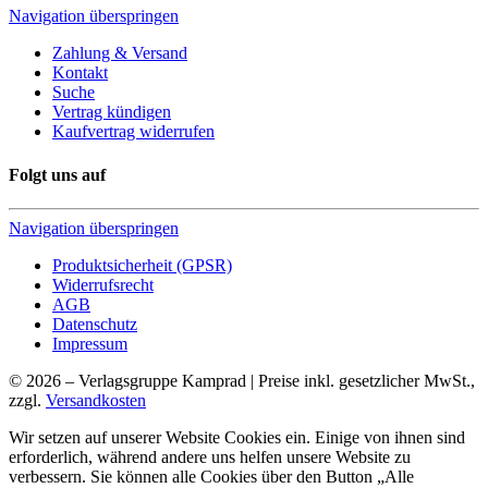
Navigation überspringen
Zahlung & Versand
Kontakt
Suche
Vertrag kündigen
Kaufvertrag widerrufen
Folgt uns auf
Navigation überspringen
Produktsicherheit (GPSR)
Widerrufsrecht
AGB
Datenschutz
Impressum
© 2026 – Verlagsgruppe Kamprad | Preise inkl. gesetzlicher MwSt.,
zzgl.
Versandkosten
Wir setzen auf unserer Website Cookies ein. Einige von ihnen sind
erforderlich, während andere uns helfen unsere Website zu
verbessern. Sie können alle Cookies über den Button „Alle