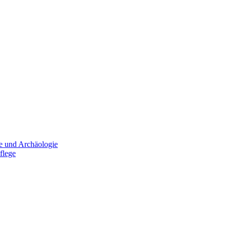
e und Archäologie
flege