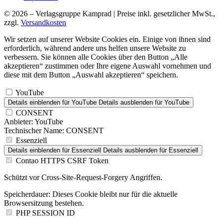
© 2026 – Verlagsgruppe Kamprad | Preise inkl. gesetzlicher MwSt.,
zzgl.
Versandkosten
Wir setzen auf unserer Website Cookies ein. Einige von ihnen sind
erforderlich, während andere uns helfen unsere Website zu
verbessern. Sie können alle Cookies über den Button „Alle
akzeptieren“ zustimmen oder Ihre eigene Auswahl vornehmen und
diese mit dem Button „Auswahl akzeptieren“ speichern.
YouTube
Details einblenden
für YouTube
Details ausblenden
für YouTube
CONSENT
Anbieter:
YouTube
Technischer Name:
CONSENT
Essenziell
Details einblenden
für Essenziell
Details ausblenden
für Essenziell
Contao HTTPS CSRF Token
Schützt vor Cross-Site-Request-Forgery Angriffen.
Speicherdauer:
Dieses Cookie bleibt nur für die aktuelle
Browsersitzung bestehen.
PHP SESSION ID