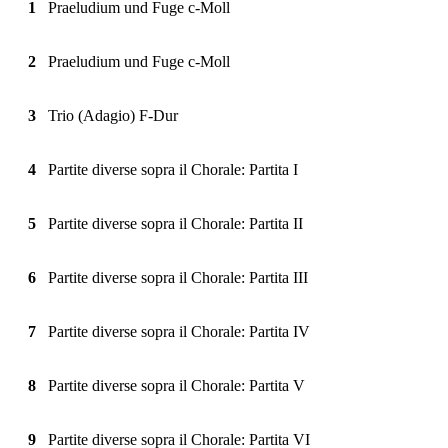
1
Praeludium und Fuge c-Moll
2
Praeludium und Fuge c-Moll
3
Trio (Adagio) F-Dur
4
Partite diverse sopra il Chorale: Partita I
5
Partite diverse sopra il Chorale: Partita II
6
Partite diverse sopra il Chorale: Partita III
7
Partite diverse sopra il Chorale: Partita IV
8
Partite diverse sopra il Chorale: Partita V
9
Partite diverse sopra il Chorale: Partita VI