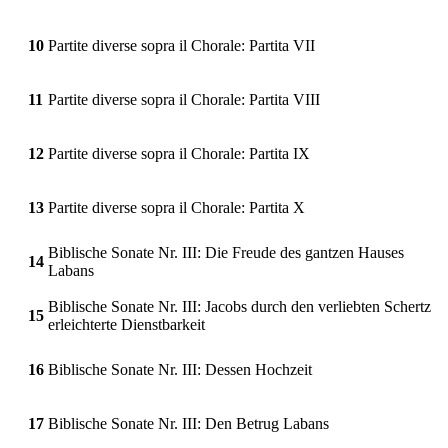
10
Partite diverse sopra il Chorale: Partita VII
11
Partite diverse sopra il Chorale: Partita VIII
12
Partite diverse sopra il Chorale: Partita IX
13
Partite diverse sopra il Chorale: Partita X
Biblische Sonate Nr. III: Die Freude des gantzen Hauses
14
Labans
Biblische Sonate Nr. III: Jacobs durch den verliebten Schertz
15
erleichterte Dienstbarkeit
16
Biblische Sonate Nr. III: Dessen Hochzeit
17
Biblische Sonate Nr. III: Den Betrug Labans