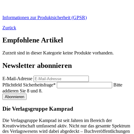
Informationen zur Produktsicherheit (GPSR)
Zurück
Empfohlene Artikel
Zurzeit sind in dieser Kategorie keine Produkte vorhanden.
Newsletter abonnieren
E-Mail-Adresse
Pflichtfeld
Sicherheitsfrage
*
Bitte
addieren Sie 8 und 8.
Abonnieren
Die Verlagsgruppe Kamprad
Die Verlagsgruppe Kamprad ist seit Jahren im Bereich der
Kreativwirtschaft umfassend aktiv. Nicht nur das gesamte Spektrum
des Verlagswesens wird dabei abgedeckt – Buchveröffentlichungen