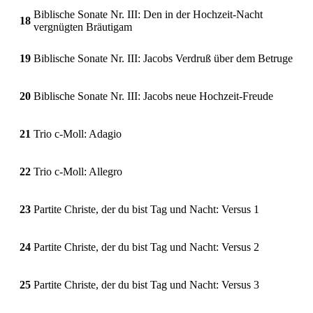
Biblische Sonate Nr. III: Den in der Hochzeit-Nacht
18
vergnügten Bräutigam
19
Biblische Sonate Nr. III: Jacobs Verdruß über dem Betruge
20
Biblische Sonate Nr. III: Jacobs neue Hochzeit-Freude
21
Trio c-Moll: Adagio
22
Trio c-Moll: Allegro
23
Partite Christe, der du bist Tag und Nacht: Versus 1
24
Partite Christe, der du bist Tag und Nacht: Versus 2
25
Partite Christe, der du bist Tag und Nacht: Versus 3