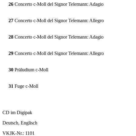
26
Concerto c-Moll del Signor Telemann: Adagio
27
Concerto c-Moll del Signor Telemann: Allegro
28
Concerto c-Moll del Signor Telemann: Adagio
29
Concerto c-Moll del Signor Telemann: Allegro
30
Präludium c-Moll
31
Fuge c-Moll
CD im Digipak
Deutsch, Englisch
VKJK-Nr.: 1101