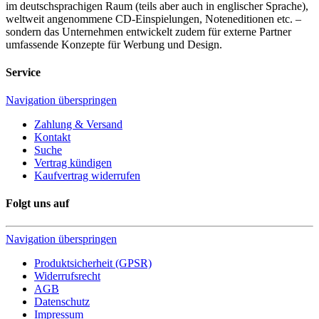
im deutschsprachigen Raum (teils aber auch in englischer Sprache),
weltweit angenommene CD-Einspielungen, Noteneditionen etc. –
sondern das Unternehmen entwickelt zudem für externe Partner
umfassende Konzepte für Werbung und Design.
Service
Navigation überspringen
Zahlung & Versand
Kontakt
Suche
Vertrag kündigen
Kaufvertrag widerrufen
Folgt uns auf
Navigation überspringen
Produktsicherheit (GPSR)
Widerrufsrecht
AGB
Datenschutz
Impressum