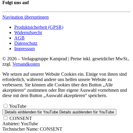
Folgt uns auf
Navigation überspringen
Produktsicherheit (GPSR)
Widerrufsrecht
AGB
Datenschutz
Impressum
© 2026 – Verlagsgruppe Kamprad | Preise inkl. gesetzlicher MwSt.,
zzgl.
Versandkosten
Wir setzen auf unserer Website Cookies ein. Einige von ihnen sind
erforderlich, während andere uns helfen unsere Website zu
verbessern. Sie können alle Cookies über den Button „Alle
akzeptieren“ zustimmen oder Ihre eigene Auswahl vornehmen und
diese mit dem Button „Auswahl akzeptieren“ speichern.
YouTube
Details einblenden
für YouTube
Details ausblenden
für YouTube
CONSENT
Anbieter:
YouTube
Technischer Name:
CONSENT