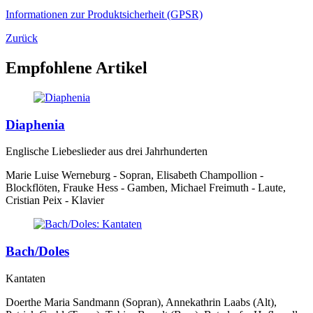
Informationen zur Produktsicherheit (GPSR)
Zurück
Empfohlene Artikel
Diaphenia
Englische Liebeslieder aus drei Jahrhunderten
Marie Luise Werneburg - Sopran, Elisabeth Champollion -
Blockflöten, Frauke Hess - Gamben, Michael Freimuth - Laute,
Cristian Peix - Klavier
Bach/Doles
Kantaten
Doerthe Maria Sandmann (Sopran), Annekathrin Laabs (Alt),