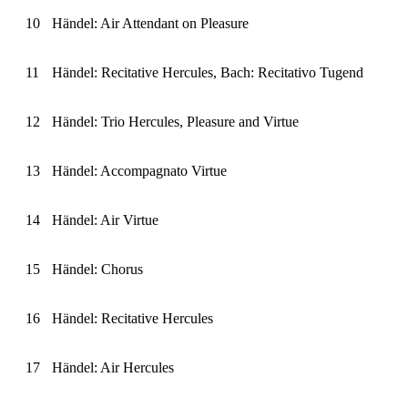
10
Händel: Air Attendant on Pleasure
11
Händel: Recitative Hercules, Bach: Recitativo Tugend
12
Händel: Trio Hercules, Pleasure and Virtue
13
Händel: Accompagnato Virtue
14
Händel: Air Virtue
15
Händel: Chorus
16
Händel: Recitative Hercules
17
Händel: Air Hercules