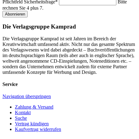
Pflichtfeld
Sicherheitsfrage
*
Bitte
rechnen Sie 4 plus 7.
Abonnieren
Die Verlagsgruppe Kamprad
Die Verlagsgruppe Kamprad ist seit Jahren im Bereich der
Kreativwirtschaft umfassend aktiv. Nicht nur das gesamte Spektrum
des Verlagswesens wird dabei abgedeckt – Buchveröffentlichungen
im deutschsprachigen Raum (teils aber auch in englischer Sprache),
weltweit angenommene CD-Einspielungen, Noteneditionen etc. –
sondern das Unternehmen entwickelt zudem für externe Partner
umfassende Konzepte für Werbung und Design.
Service
Navigation überspringen
Zahlung & Versand
Kontakt
Suche
Vertrag kündigen
Kaufvertrag widerrufen