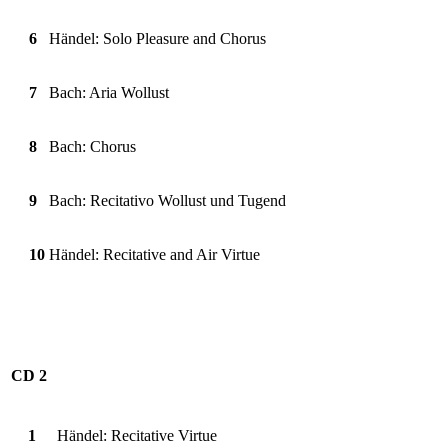
6
Händel: Solo Pleasure and Chorus
7
Bach: Aria Wollust
8
Bach: Chorus
9
Bach: Recitativo Wollust und Tugend
10
Händel: Recitative and Air Virtue
CD 2
1
Händel: Recitative Virtue