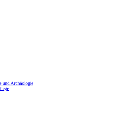
e und Archäologie
flege