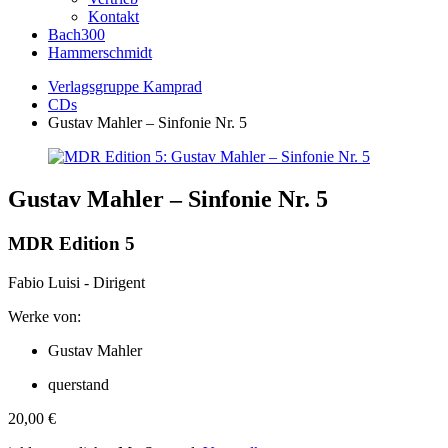
Kontakt
Bach300
Hammerschmidt
Verlagsgruppe Kamprad
CDs
Gustav Mahler – Sinfonie Nr. 5
Gustav Mahler – Sinfonie Nr. 5
MDR Edition 5
Fabio Luisi - Dirigent
Werke von:
Gustav Mahler
querstand
20,00
€