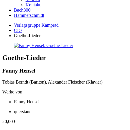
Kontakt
Bach300
Hammerschmidt
Verlagsgruppe Kamprad
CDs
Goethe-Lieder
Goethe-Lieder
Fanny Hensel
Tobias Berndt (Bariton), Alexander Fleischer (Klavier)
Werke von:
Fanny Hensel
querstand
20,00
€