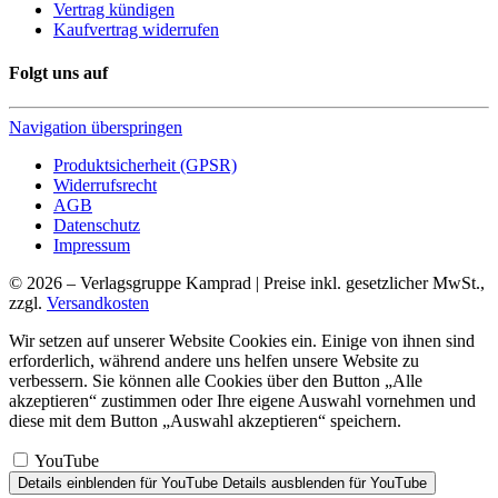
Vertrag kündigen
Kaufvertrag widerrufen
Folgt uns auf
Navigation überspringen
Produktsicherheit (GPSR)
Widerrufsrecht
AGB
Datenschutz
Impressum
© 2026 – Verlagsgruppe Kamprad | Preise inkl. gesetzlicher MwSt.,
zzgl.
Versandkosten
Wir setzen auf unserer Website Cookies ein. Einige von ihnen sind
erforderlich, während andere uns helfen unsere Website zu
verbessern. Sie können alle Cookies über den Button „Alle
akzeptieren“ zustimmen oder Ihre eigene Auswahl vornehmen und
diese mit dem Button „Auswahl akzeptieren“ speichern.
YouTube
Details einblenden
für YouTube
Details ausblenden
für YouTube