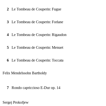
2
Le Tombeau de Couperin: Fugue
3
Le Tombeau de Couperin: Forlane
4
Le Tombeau de Couperin: Rigaudon
5
Le Tombeau de Couperin: Menuet
6
Le Tombeau de Couperin: Toccata
Felix Mendelssohn Bartholdy
7
Rondo capriccioso E-Dur op. 14
Sergej Prokofjew