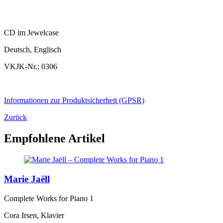
CD im Jewelcase
Deutsch, Englisch
VKJK-Nr.: 0306
Informationen zur Produktsicherheit (GPSR)
Zurück
Empfohlene Artikel
Marie Jaëll
Complete Works for Piano 1
Cora Irsen, Klavier