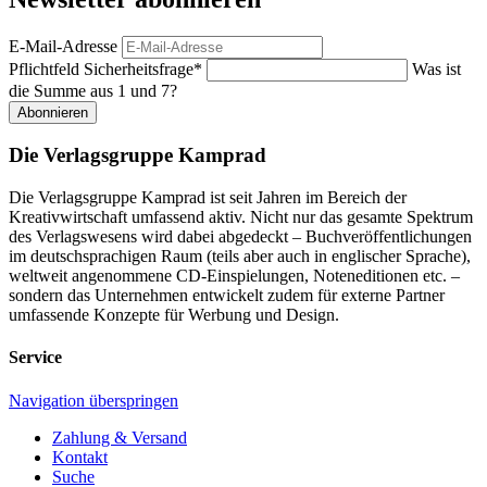
E-Mail-Adresse
Pflichtfeld
Sicherheitsfrage
*
Was ist
die Summe aus 1 und 7?
Abonnieren
Die Verlagsgruppe Kamprad
Die Verlagsgruppe Kamprad ist seit Jahren im Bereich der
Kreativwirtschaft umfassend aktiv. Nicht nur das gesamte Spektrum
des Verlagswesens wird dabei abgedeckt – Buchveröffentlichungen
im deutschsprachigen Raum (teils aber auch in englischer Sprache),
weltweit angenommene CD-Einspielungen, Noteneditionen etc. –
sondern das Unternehmen entwickelt zudem für externe Partner
umfassende Konzepte für Werbung und Design.
Service
Navigation überspringen
Zahlung & Versand
Kontakt
Suche