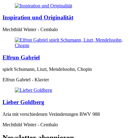
Inspiration und Originalität
Mechthild Winter - Cembalo
Elfrun Gabriel
spielt Schumann, Liszt, Mendelssohn, Chopin
Elfrun Gabriel - Klavier
Lieber Goldberg
Aria mit verschiedenen Veränderungen BWV 988
Mechthild Winter - Cembalo
Newsletter abonnieren