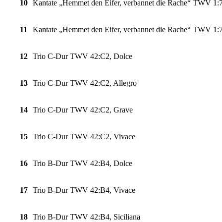
10
Kantate „Hemmet den Eifer, verbannet die Rache“ TWV 1:7
11
Kantate „Hemmet den Eifer, verbannet die Rache“ TWV 1:
12
Trio C-Dur TWV 42:C2, Dolce
13
Trio C-Dur TWV 42:C2, Allegro
14
Trio C-Dur TWV 42:C2, Grave
15
Trio C-Dur TWV 42:C2, Vivace
16
Trio B-Dur TWV 42:B4, Dolce
17
Trio B-Dur TWV 42:B4, Vivace
18
Trio B-Dur TWV 42:B4, Siciliana