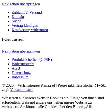
Navigation überspringen
Zahlung & Versand
Kontakt
Suche
Vertrag kündigen
Kaufvertrag widerrufen
Folgt uns auf
Navigation überspringen
Produktsicherheit (GPSR)
Widerrufsrecht
AGB
Datenschutz
Impressum
© 2026 – Verlagsgruppe Kamprad | Preise inkl. gesetzlicher MwSt.,
zzgl.
Versandkosten
Wir setzen auf unserer Website Cookies ein. Einige von ihnen sind
erforderlich, während andere uns helfen unsere Website zu
verbessern. Sie können alle Cookies über den Button „Alle