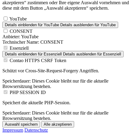
akzeptieren“ zustimmen oder Ihre eigene Auswahl vornehmen und
diese mit dem Button „Auswahl akzeptieren“ speichern.
YouTube
Details einblenden
für YouTube
Details ausblenden
für YouTube
CONSENT
Anbieter:
YouTube
Technischer Name:
CONSENT
Essenziell
Details einblenden
für Essenziell
Details ausblenden
für Essenziell
Contao HTTPS CSRF Token
Schützt vor Cross-Site-Request-Forgery Angriffen.
Speicherdauer:
Dieses Cookie bleibt nur für die aktuelle
Browsersitzung bestehen.
PHP SESSION ID
Speichert die aktuelle PHP-Session.
Speicherdauer:
Dieses Cookie bleibt nur für die aktuelle
Browsersitzung bestehen.
Auswahl speichern
Alle akzeptieren
Impressum
Datenschutz