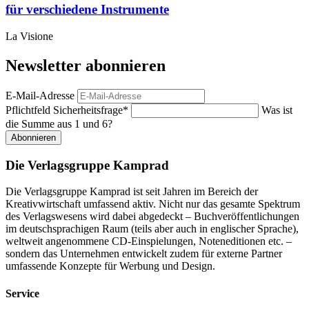
für verschiedene Instrumente
La Visione
Newsletter abonnieren
E-Mail-Adresse
Pflichtfeld
Sicherheitsfrage
*
Was ist
die Summe aus 1 und 6?
Abonnieren
Die Verlagsgruppe Kamprad
Die Verlagsgruppe Kamprad ist seit Jahren im Bereich der
Kreativwirtschaft umfassend aktiv. Nicht nur das gesamte Spektrum
des Verlagswesens wird dabei abgedeckt – Buchveröffentlichungen
im deutschsprachigen Raum (teils aber auch in englischer Sprache),
weltweit angenommene CD-Einspielungen, Noteneditionen etc. –
sondern das Unternehmen entwickelt zudem für externe Partner
umfassende Konzepte für Werbung und Design.
Service