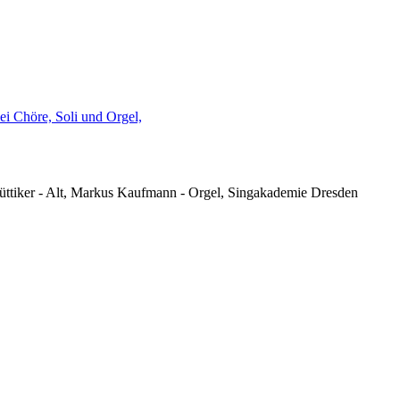
üttiker - Alt, Markus Kaufmann - Orgel, Singakademie Dresden