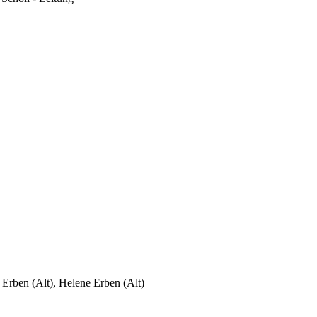
 Erben (Alt), Helene Erben (Alt)