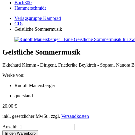
Bach300
Hammerschmidt
Verlagsgruppe Kamprad
CDs
Geistliche Sommermusik
Geistliche Sommermusik
Ekkehard Klemm - Dirigent, Friederike Beykirch - Sopran, Nanora B
Werke von:
Rudolf Mauersberger
querstand
20,00
€
inkl. gesetzlicher MwSt., zzgl.
Versandkosten
Anzahl: