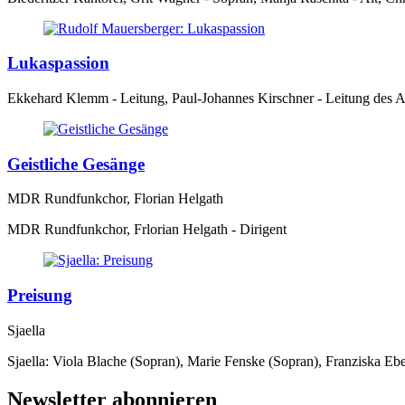
Lukaspassion
Ekkehard Klemm - Leitung, Paul-Johannes Kirschner - Leitung des A
Geistliche Gesänge
MDR Rundfunkchor, Florian Helgath
MDR Rundfunkchor, Frlorian Helgath - Dirigent
Preisung
Sjaella
Sjaella: Viola Blache (Sopran), Marie Fenske (Sopran), Franziska Ebe
Newsletter abonnieren