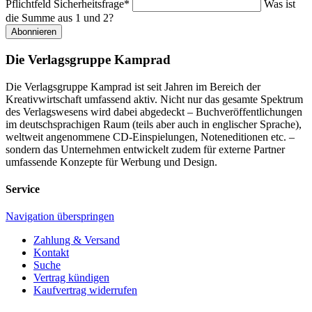
Pflichtfeld
Sicherheitsfrage
*
Was ist
die Summe aus 1 und 2?
Abonnieren
Die Verlagsgruppe Kamprad
Die Verlagsgruppe Kamprad ist seit Jahren im Bereich der
Kreativwirtschaft umfassend aktiv. Nicht nur das gesamte Spektrum
des Verlagswesens wird dabei abgedeckt – Buchveröffentlichungen
im deutschsprachigen Raum (teils aber auch in englischer Sprache),
weltweit angenommene CD-Einspielungen, Noteneditionen etc. –
sondern das Unternehmen entwickelt zudem für externe Partner
umfassende Konzepte für Werbung und Design.
Service
Navigation überspringen
Zahlung & Versand
Kontakt
Suche
Vertrag kündigen
Kaufvertrag widerrufen