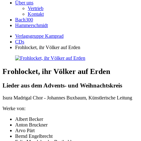
Über uns
Vertrieb
Kontakt
Bach300
Hammerschmidt
Verlagsgruppe Kamprad
CDs
Frohlocket, ihr Völker auf Erden
Frohlocket, ihr Völker auf Erden
Lieder aus dem Advents- und Weihnachtskreis
Isura Madrigal Chor - Johannes Buxbaum, Künstlerische Leitung
Werke von:
Albert Becker
Anton Bruckner
Arvo Pärt
Bernd Engelbrecht