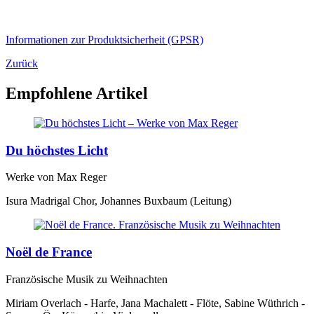
Informationen zur Produktsicherheit (GPSR)
Zurück
Empfohlene Artikel
Du höchstes Licht
Werke von Max Reger
Isura Madrigal Chor, Johannes Buxbaum (Leitung)
Noël de France
Französische Musik zu Weihnachten
Miriam Overlach - Harfe, Jana Machalett - Flöte, Sabine Wüthrich -