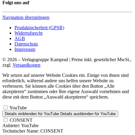
Folgt uns auf
Navigation überspringen
Produktsicherheit (GPSR)
Widerrufsrecht
AGB
Datenschutz
Impressum
© 2026 – Verlagsgruppe Kamprad | Preise inkl. gesetzlicher MwSt.,
zzgl.
Versandkosten
Wir setzen auf unserer Website Cookies ein. Einige von ihnen sind
erforderlich, während andere uns helfen unsere Website zu
verbessern. Sie können alle Cookies über den Button „Alle
akzeptieren“ zustimmen oder Ihre eigene Auswahl vornehmen und
diese mit dem Button „Auswahl akzeptieren“ speichern.
YouTube
Details einblenden
für YouTube
Details ausblenden
für YouTube
CONSENT
Anbieter:
YouTube
Technischer Name:
CONSENT