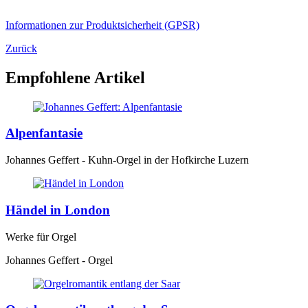
Informationen zur Produktsicherheit (GPSR)
Zurück
Empfohlene Artikel
Alpenfantasie
Johannes Geffert - Kuhn-Orgel in der Hofkirche Luzern
Händel in London
Werke für Orgel
Johannes Geffert - Orgel