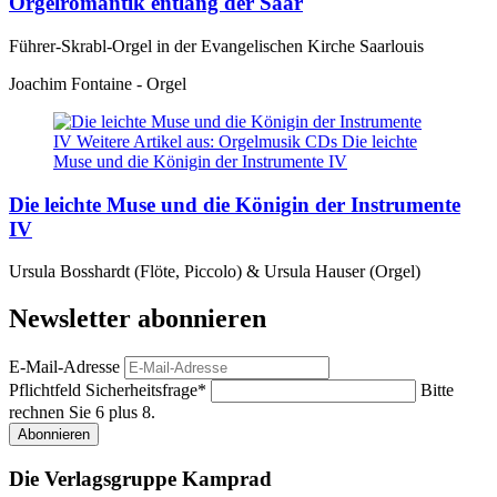
Orgelromantik entlang der Saar
Führer-Skrabl-Orgel in der Evangelischen Kirche Saarlouis
Joachim Fontaine - Orgel
Die leichte Muse und die Königin der Instrumente
IV
Ursula Bosshardt (Flöte, Piccolo) & Ursula Hauser (Orgel)
Newsletter abonnieren
E-Mail-Adresse
Pflichtfeld
Sicherheitsfrage
*
Bitte
rechnen Sie 6 plus 8.
Abonnieren
Die Verlagsgruppe Kamprad