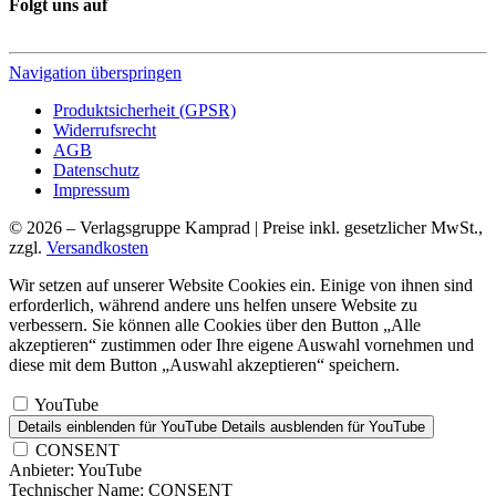
Folgt uns auf
Navigation überspringen
Produktsicherheit (GPSR)
Widerrufsrecht
AGB
Datenschutz
Impressum
© 2026 – Verlagsgruppe Kamprad | Preise inkl. gesetzlicher MwSt.,
zzgl.
Versandkosten
Wir setzen auf unserer Website Cookies ein. Einige von ihnen sind
erforderlich, während andere uns helfen unsere Website zu
verbessern. Sie können alle Cookies über den Button „Alle
akzeptieren“ zustimmen oder Ihre eigene Auswahl vornehmen und
diese mit dem Button „Auswahl akzeptieren“ speichern.
YouTube
Details einblenden
für YouTube
Details ausblenden
für YouTube
CONSENT
Anbieter:
YouTube
Technischer Name:
CONSENT