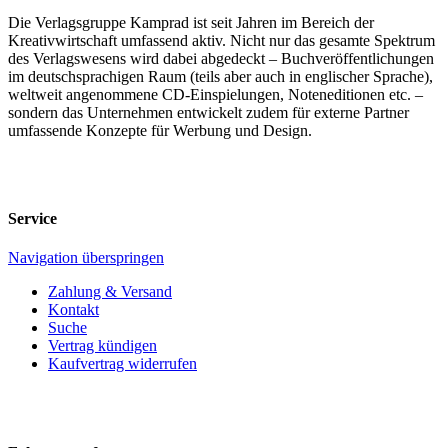
Die Verlagsgruppe Kamprad ist seit Jahren im Bereich der
Kreativwirtschaft umfassend aktiv. Nicht nur das gesamte Spektrum
des Verlagswesens wird dabei abgedeckt – Buchveröffentlichungen
im deutschsprachigen Raum (teils aber auch in englischer Sprache),
weltweit angenommene CD-Einspielungen, Noteneditionen etc. –
sondern das Unternehmen entwickelt zudem für externe Partner
umfassende Konzepte für Werbung und Design.
Service
Navigation überspringen
Zahlung & Versand
Kontakt
Suche
Vertrag kündigen
Kaufvertrag widerrufen