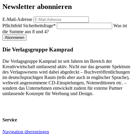
Newsletter abonnieren
E-Mail-Adresse
Pflichtfeld
Sicherheitsfrage
*
Was ist
die Summe aus 8 und 4?
Abonnieren
Die Verlagsgruppe Kamprad
Die Verlagsgruppe Kamprad ist seit Jahren im Bereich der
Kreativwirtschaft umfassend aktiv. Nicht nur das gesamte Spektrum
des Verlagswesens wird dabei abgedeckt – Buchveröffentlichungen
im deutschsprachigen Raum (teils aber auch in englischer Sprache),
weltweit angenommene CD-Einspielungen, Noteneditionen etc. –
sondern das Unternehmen entwickelt zudem für externe Partner
umfassende Konzepte für Werbung und Design.
Service
Navigation überspringen