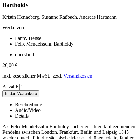
Bartholdy
Kristin Henneberg, Susanne Raßbach, Andreas Hartmann
Werke von:
Fanny Hensel
Felix Mendelssohn Bartholdy
querstand
20,00
€
inkl. gesetzlicher MwSt., zzgl.
Versandkosten
Anzahl:
Beschreibung
Audio/Video
Details
Als Felix Mendelssohn Bartholdy nach vier Jahren kräftezehrenden
Pendelns zwischen London, Frankfurt, Berlin und Leipzig 1845
wieder dauerhaft in die sächsische Messestadt übersiedelte, fand er