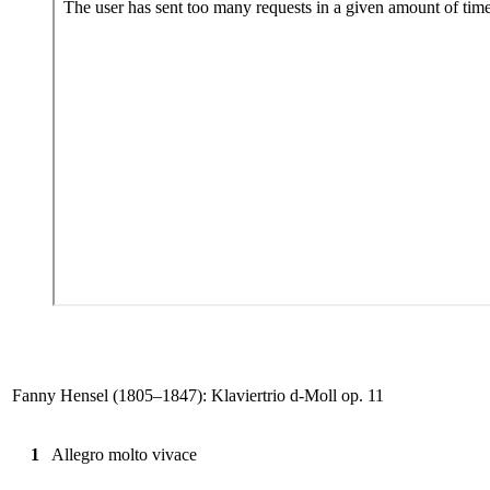
Fanny Hensel (1805–1847): Klaviertrio d-Moll op. 11
1
Allegro molto vivace