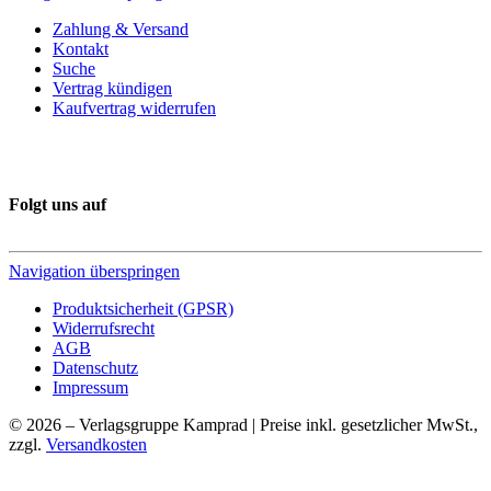
Zahlung & Versand
Kontakt
Suche
Vertrag kündigen
Kaufvertrag widerrufen
Folgt uns auf
Navigation überspringen
Produktsicherheit (GPSR)
Widerrufsrecht
AGB
Datenschutz
Impressum
© 2026 – Verlagsgruppe Kamprad | Preise inkl. gesetzlicher MwSt.,
zzgl.
Versandkosten