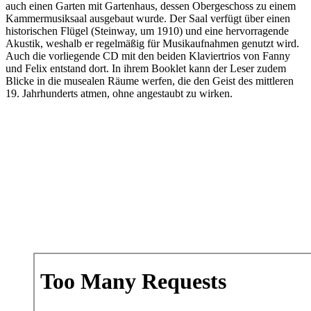
auch einen Garten mit Gartenhaus, dessen Obergeschoss zu einem
Kammermusiksaal ausgebaut wurde. Der Saal verfügt über einen
historischen Flügel (Steinway, um 1910) und eine hervorragende
Akustik, weshalb er regelmäßig für Musikaufnahmen genutzt wird.
Auch die vorliegende CD mit den beiden Klaviertrios von Fanny
und Felix entstand dort. In ihrem Booklet kann der Leser zudem
Blicke in die musealen Räume werfen, die den Geist des mittleren
19. Jahrhunderts atmen, ohne angestaubt zu wirken.