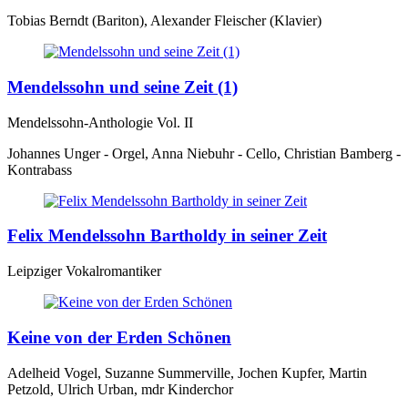
Tobias Berndt (Bariton), Alexander Fleischer (Klavier)
Mendelssohn und seine Zeit (1)
Mendelssohn-Anthologie Vol. II
Johannes Unger - Orgel, Anna Niebuhr - Cello, Christian Bamberg -
Kontrabass
Felix Mendelssohn Bartholdy in seiner Zeit
Leipziger Vokalromantiker
Keine von der Erden Schönen
Adelheid Vogel, Suzanne Summerville, Jochen Kupfer, Martin
Petzold, Ulrich Urban, mdr Kinderchor