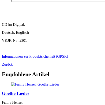
CD im Digipak
Deutsch, Englisch
VKJK-Nr.: 2301
Informationen zur Produktsicherheit (GPSR)
Zurück
Empfohlene Artikel
Goethe-Lieder
Fanny Hensel