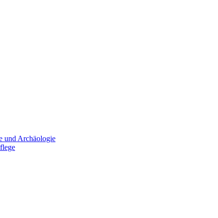
e und Archäologie
flege