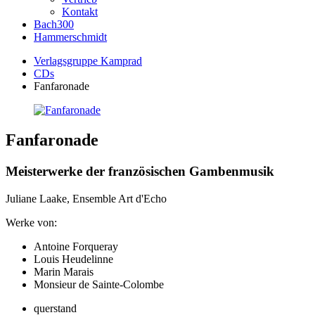
Kontakt
Bach300
Hammerschmidt
Verlagsgruppe Kamprad
CDs
Fanfaronade
Fanfaronade
Meisterwerke der französischen Gambenmusik
Juliane Laake, Ensemble Art d'Echo
Werke von:
Antoine Forqueray
Louis Heudelinne
Marin Marais
Monsieur de Sainte-Colombe
querstand