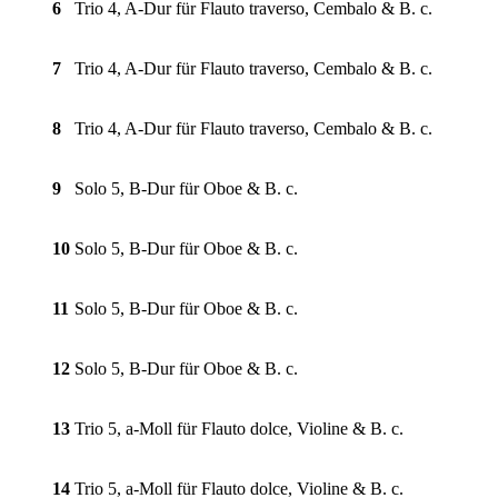
6
Trio 4, A-Dur für Flauto traverso, Cembalo & B. c.
7
Trio 4, A-Dur für Flauto traverso, Cembalo & B. c.
8
Trio 4, A-Dur für Flauto traverso, Cembalo & B. c.
9
Solo 5, B-Dur für Oboe & B. c.
10
Solo 5, B-Dur für Oboe & B. c.
11
Solo 5, B-Dur für Oboe & B. c.
12
Solo 5, B-Dur für Oboe & B. c.
13
Trio 5, a-Moll für Flauto dolce, Violine & B. c.
14
Trio 5, a-Moll für Flauto dolce, Violine & B. c.