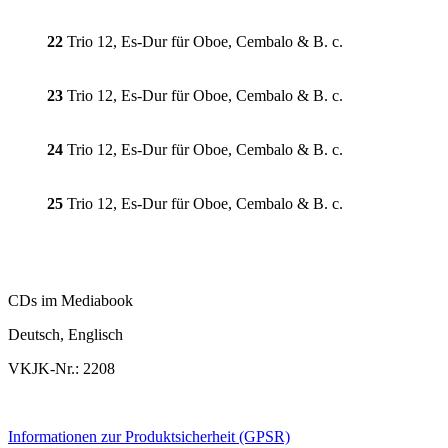
22
Trio 12, Es-Dur für Oboe, Cembalo & B. c.
23
Trio 12, Es-Dur für Oboe, Cembalo & B. c.
24
Trio 12, Es-Dur für Oboe, Cembalo & B. c.
25
Trio 12, Es-Dur für Oboe, Cembalo & B. c.
CDs im Mediabook
Deutsch, Englisch
VKJK-Nr.: 2208
Informationen zur Produktsicherheit (GPSR)