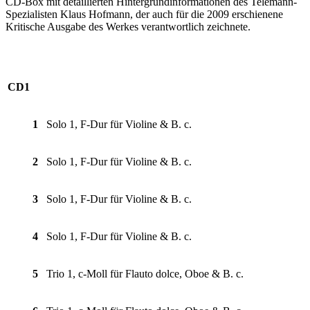
CD-Box mit detaillierten Hintergrundinformationen des Telemann-
Spezialisten Klaus Hofmann, der auch für die 2009 erschienene
Kritische Ausgabe des Werkes verantwortlich zeichnete.
CD1
1
Solo 1, F-Dur für Violine & B. c.
2
Solo 1, F-Dur für Violine & B. c.
3
Solo 1, F-Dur für Violine & B. c.
4
Solo 1, F-Dur für Violine & B. c.
5
Trio 1, c-Moll für Flauto dolce, Oboe & B. c.