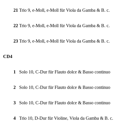
21
Trio 9, e-Moll, e-Moll für Viola da Gamba & B. c.
22
Trio 9, e-Moll, e-Moll für Viola da Gamba & B. c.
23
Trio 9, e-Moll, e-Moll für Viola da Gamba & B. c.
CD4
1
Solo 10, C-Dur für Flauto dolce & Basso continuo
2
Solo 10, C-Dur für Flauto dolce & Basso continuo
3
Solo 10, C-Dur für Flauto dolce & Basso continuo
4
Trio 10, D-Dur für Violine, Viola da Gamba & B. c.