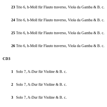
23
Trio 6, h-Moll für Flauto traverso, Viola da Gamba & B. c.
24
Trio 6, h-Moll für Flauto traverso, Viola da Gamba & B. c.
25
Trio 6, h-Moll für Flauto traverso, Viola da Gamba & B. c.
26
Trio 6, h-Moll für Flauto traverso, Viola da Gamba & B. c.
CD3
1
Solo 7, A-Dur für Violine & B. c.
2
Solo 7, A-Dur für Violine & B. c.
3
Solo 7, A-Dur für Violine & B. c.