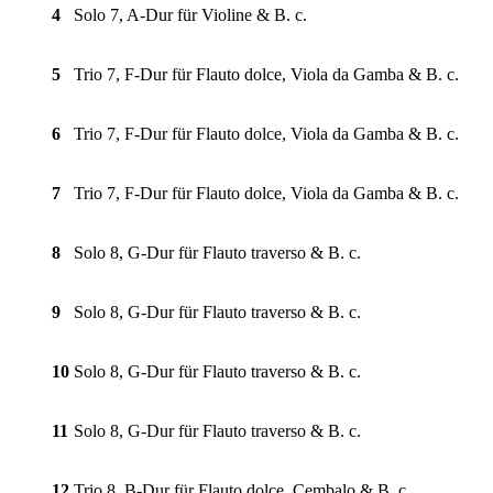
4
Solo 7, A-Dur für Violine & B. c.
5
Trio 7, F-Dur für Flauto dolce, Viola da Gamba & B. c.
6
Trio 7, F-Dur für Flauto dolce, Viola da Gamba & B. c.
7
Trio 7, F-Dur für Flauto dolce, Viola da Gamba & B. c.
8
Solo 8, G-Dur für Flauto traverso & B. c.
9
Solo 8, G-Dur für Flauto traverso & B. c.
10
Solo 8, G-Dur für Flauto traverso & B. c.
11
Solo 8, G-Dur für Flauto traverso & B. c.
12
Trio 8, B-Dur für Flauto dolce, Cembalo & B. c.