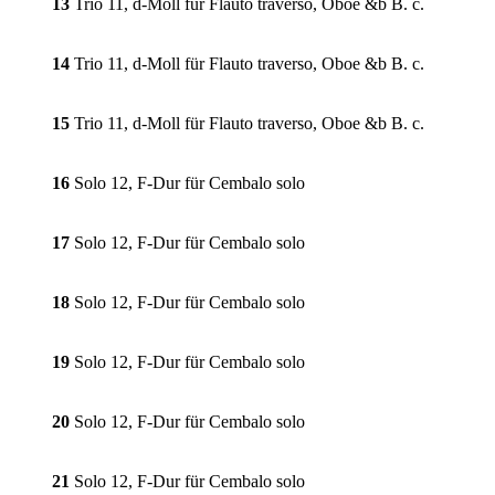
13
Trio 11, d-Moll für Flauto traverso, Oboe &b B. c.
14
Trio 11, d-Moll für Flauto traverso, Oboe &b B. c.
15
Trio 11, d-Moll für Flauto traverso, Oboe &b B. c.
16
Solo 12, F-Dur für Cembalo solo
17
Solo 12, F-Dur für Cembalo solo
18
Solo 12, F-Dur für Cembalo solo
19
Solo 12, F-Dur für Cembalo solo
20
Solo 12, F-Dur für Cembalo solo
21
Solo 12, F-Dur für Cembalo solo