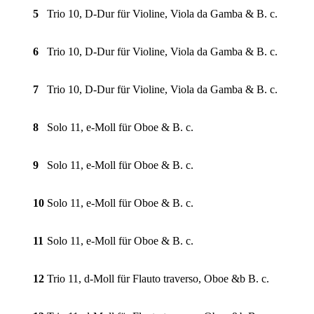
5
Trio 10, D-Dur für Violine, Viola da Gamba & B. c.
6
Trio 10, D-Dur für Violine, Viola da Gamba & B. c.
7
Trio 10, D-Dur für Violine, Viola da Gamba & B. c.
8
Solo 11, e-Moll für Oboe & B. c.
9
Solo 11, e-Moll für Oboe & B. c.
10
Solo 11, e-Moll für Oboe & B. c.
11
Solo 11, e-Moll für Oboe & B. c.
12
Trio 11, d-Moll für Flauto traverso, Oboe &b B. c.