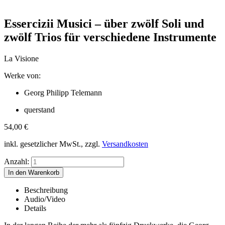
Essercizii Musici – über zwölf Soli und
zwölf Trios für verschiedene Instrumente
La Visione
Werke von:
Georg Philipp Telemann
querstand
54,00
€
inkl. gesetzlicher MwSt., zzgl.
Versandkosten
Anzahl:
Beschreibung
Audio/Video
Details