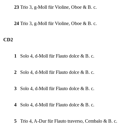
23
Trio 3, g-Moll für Violine, Oboe & B. c.
24
Trio 3, g-Moll für Violine, Oboe & B. c.
CD2
1
Solo 4, d-Moll für Flauto dolce & B. c.
2
Solo 4, d-Moll für Flauto dolce & B. c.
3
Solo 4, d-Moll für Flauto dolce & B. c.
4
Solo 4, d-Moll für Flauto dolce & B. c.
5
Trio 4, A-Dur für Flauto traverso, Cembalo & B. c.