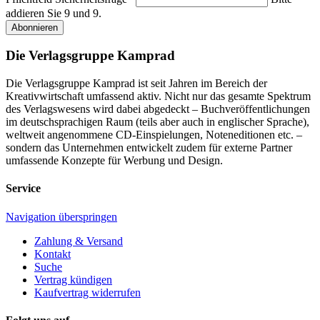
addieren Sie 9 und 9.
Abonnieren
Die Verlagsgruppe Kamprad
Die Verlagsgruppe Kamprad ist seit Jahren im Bereich der
Kreativwirtschaft umfassend aktiv. Nicht nur das gesamte Spektrum
des Verlagswesens wird dabei abgedeckt – Buchveröffentlichungen
im deutschsprachigen Raum (teils aber auch in englischer Sprache),
weltweit angenommene CD-Einspielungen, Noteneditionen etc. –
sondern das Unternehmen entwickelt zudem für externe Partner
umfassende Konzepte für Werbung und Design.
Service
Navigation überspringen
Zahlung & Versand
Kontakt
Suche
Vertrag kündigen
Kaufvertrag widerrufen