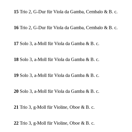
15
Trio 2, G-Dur für Viola da Gamba, Cembalo & B. c.
16
Trio 2, G-Dur für Viola da Gamba, Cembalo & B. c.
17
Solo 3, a-Moll für Viola da Gamba & B. c.
18
Solo 3, a-Moll für Viola da Gamba & B. c.
19
Solo 3, a-Moll für Viola da Gamba & B. c.
20
Solo 3, a-Moll für Viola da Gamba & B. c.
21
Trio 3, g-Moll für Violine, Oboe & B. c.
22
Trio 3, g-Moll für Violine, Oboe & B. c.