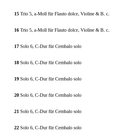
15
Trio 5, a-Moll für Flauto dolce, Violine & B. c.
16
Trio 5, a-Moll für Flauto dolce, Violine & B. c.
17
Solo 6, C-Dur für Cembalo solo
18
Solo 6, C-Dur für Cembalo solo
19
Solo 6, C-Dur für Cembalo solo
20
Solo 6, C-Dur für Cembalo solo
21
Solo 6, C-Dur für Cembalo solo
22
Solo 6, C-Dur für Cembalo solo