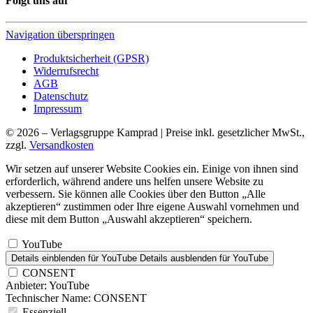
Folgt uns auf
Navigation überspringen
Produktsicherheit (GPSR)
Widerrufsrecht
AGB
Datenschutz
Impressum
© 2026 – Verlagsgruppe Kamprad | Preise inkl. gesetzlicher MwSt.,
zzgl.
Versandkosten
Wir setzen auf unserer Website Cookies ein. Einige von ihnen sind
erforderlich, während andere uns helfen unsere Website zu
verbessern. Sie können alle Cookies über den Button „Alle
akzeptieren“ zustimmen oder Ihre eigene Auswahl vornehmen und
diese mit dem Button „Auswahl akzeptieren“ speichern.
YouTube
Details einblenden
für YouTube
Details ausblenden
für YouTube
CONSENT
Anbieter:
YouTube
Technischer Name:
CONSENT
Essenziell