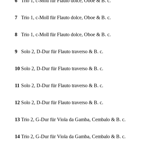
6
Trio 1, c-Moll für Flauto dolce, Oboe & B. c.
7
Trio 1, c-Moll für Flauto dolce, Oboe & B. c.
8
Trio 1, c-Moll für Flauto dolce, Oboe & B. c.
9
Solo 2, D-Dur für Flauto traverso & B. c.
10
Solo 2, D-Dur für Flauto traverso & B. c.
11
Solo 2, D-Dur für Flauto traverso & B. c.
12
Solo 2, D-Dur für Flauto traverso & B. c.
13
Trio 2, G-Dur für Viola da Gamba, Cembalo & B. c.
14
Trio 2, G-Dur für Viola da Gamba, Cembalo & B. c.