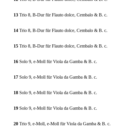
13
Trio 8, B-Dur für Flauto dolce, Cembalo & B. c.
14
Trio 8, B-Dur für Flauto dolce, Cembalo & B. c.
15
Trio 8, B-Dur für Flauto dolce, Cembalo & B. c.
16
Solo 9, e-Moll für Viola da Gamba & B. c.
17
Solo 9, e-Moll für Viola da Gamba & B. c.
18
Solo 9, e-Moll für Viola da Gamba & B. c.
19
Solo 9, e-Moll für Viola da Gamba & B. c.
20
Trio 9, e-Moll, e-Moll für Viola da Gamba & B. c.