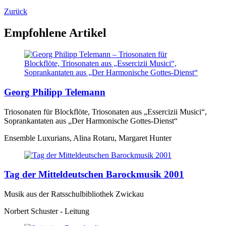
Zurück
Empfohlene Artikel
Georg Philipp Telemann
Triosonaten für Blockflöte, Triosonaten aus „Essercizii Musici“,
Soprankantaten aus „Der Harmonische Gottes-Dienst“
Ensemble Luxurians, Alina Rotaru, Margaret Hunter
Tag der Mitteldeutschen Barockmusik 2001
Musik aus der Ratsschulbibliothek Zwickau
Norbert Schuster - Leitung