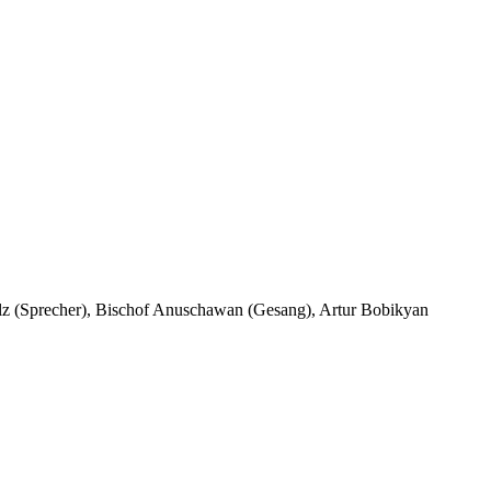
z (Sprecher), Bischof Anuschawan (Gesang), Artur Bobikyan