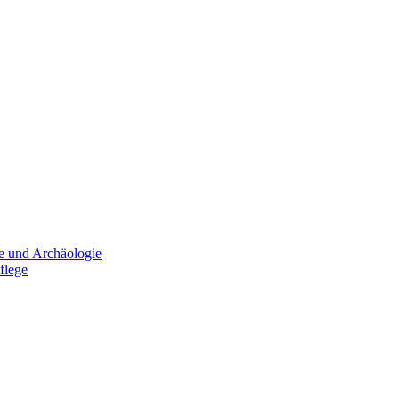
e und Archäologie
flege