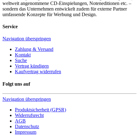
weltweit angenommene CD-Einspielungen, Noteneditionen etc. –
sondern das Unternehmen entwickelt zudem für externe Partner
umfassende Konzepte für Werbung und Design.
Service
Navigation überspringen
Zahlung & Versand
Kontakt
Suche
Vertrag kündigen
Kaufvertrag widerrufen
Folgt uns auf
Navigation überspringen
Produktsicherheit (GPSR)
Widerrufsrecht
AGB
Datenschutz
Impressum