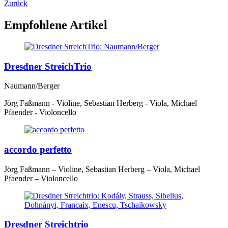
Zurück
Empfohlene Artikel
Dresdner StreichTrio
Naumann/Berger
Jörg Faßmann - Violine, Sebastian Herberg - Viola, Michael
Pfaender - Violoncello
accordo perfetto
Jörg Faßmann – Violine, Sebastian Herberg – Viola, Michael
Pfaender – Violoncello
Dresdner Streichtrio