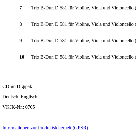
7
Trio B-Dur, D 581 für Violine, Viola und Violoncello 
8
Trio B-Dur, D 581 für Violine, Viola und Violoncello 
9
Trio B-Dur, D 581 für Violine, Viola und Violoncello (
10
Trio B-Dur, D 581 für Violine, Viola und Violoncello 
CD im Digipak
Deutsch, Englisch
VKJK-Nr.: 0705
Informationen zur Produktsicherheit (GPSR)