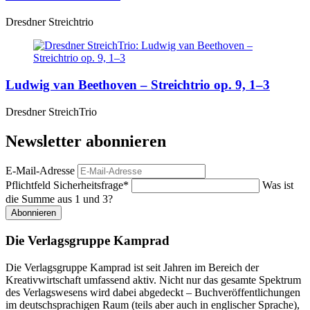
Dresdner Streichtrio
Ludwig van Beethoven – Streichtrio op. 9, 1–3
Dresdner StreichTrio
Newsletter abonnieren
E-Mail-Adresse
Pflichtfeld
Sicherheitsfrage
*
Was ist
die Summe aus 1 und 3?
Abonnieren
Die Verlagsgruppe Kamprad
Die Verlagsgruppe Kamprad ist seit Jahren im Bereich der
Kreativwirtschaft umfassend aktiv. Nicht nur das gesamte Spektrum
des Verlagswesens wird dabei abgedeckt – Buchveröffentlichungen
im deutschsprachigen Raum (teils aber auch in englischer Sprache),