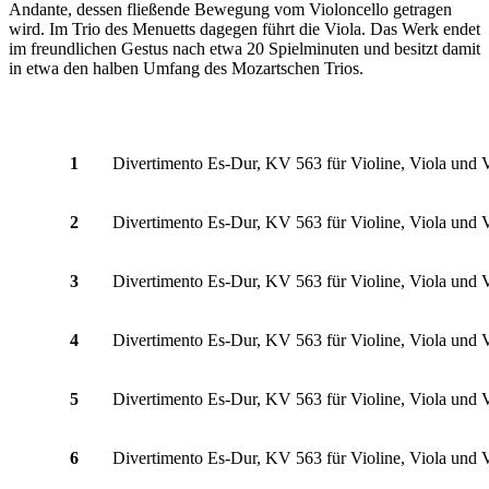
Andante, dessen fließende Bewegung vom Violoncello getragen
wird. Im Trio des Menuetts dagegen führt die Viola. Das Werk endet
im freundlichen Gestus nach etwa 20 Spielminuten und besitzt damit
in etwa den halben Umfang des Mozartschen Trios.
1
Divertimento Es-Dur, KV 563 für Violine, Viola und V
2
Divertimento Es-Dur, KV 563 für Violine, Viola und 
3
Divertimento Es-Dur, KV 563 für Violine, Viola und Vi
4
Divertimento Es-Dur, KV 563 für Violine, Viola und 
5
Divertimento Es-Dur, KV 563 für Violine, Viola und Vi
6
Divertimento Es-Dur, KV 563 für Violine, Viola und V