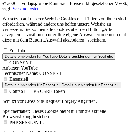
© 2026 – Verlagsgruppe Kamprad | Preise inkl. gesetzlicher MwSt.,
zzgl.
Versandkosten
Wir setzen auf unserer Website Cookies ein. Einige von ihnen sind
erforderlich, während andere uns helfen unsere Website zu
verbessern. Sie können alle Cookies über den Button „Alle
akzeptieren“ zustimmen oder Ihre eigene Auswahl vornehmen und
diese mit dem Button „Auswahl akzeptieren“ speichern.
YouTube
Details einblenden
für YouTube
Details ausblenden
für YouTube
CONSENT
Anbieter:
YouTube
Technischer Name:
CONSENT
Essenziell
Details einblenden
für Essenziell
Details ausblenden
für Essenziell
Contao HTTPS CSRF Token
Schützt vor Cross-Site-Request-Forgery Angriffen.
Speicherdauer:
Dieses Cookie bleibt nur für die aktuelle
Browsersitzung bestehen.
PHP SESSION ID