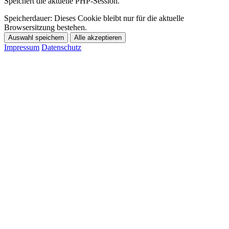
Speichert die aktuelle PHP-Session.
Speicherdauer:
Dieses Cookie bleibt nur für die aktuelle
Browsersitzung bestehen.
Auswahl speichern
Alle akzeptieren
Impressum
Datenschutz