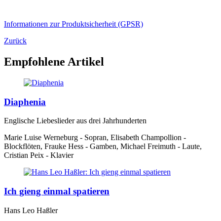
Informationen zur Produktsicherheit (GPSR)
Zurück
Empfohlene Artikel
Diaphenia
Englische Liebeslieder aus drei Jahrhunderten
Marie Luise Werneburg - Sopran, Elisabeth Champollion -
Blockflöten, Frauke Hess - Gamben, Michael Freimuth - Laute,
Cristian Peix - Klavier
Ich gieng einmal spatieren
Hans Leo Haßler