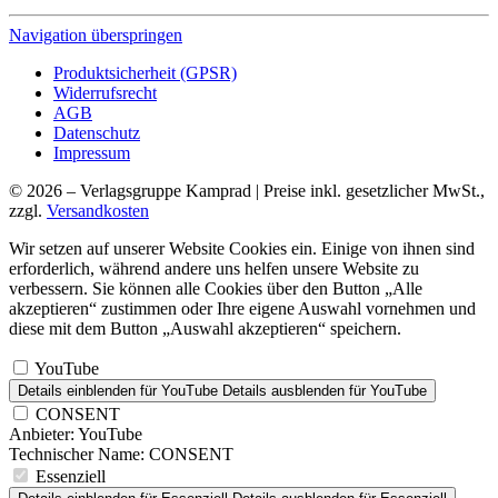
Navigation überspringen
Produktsicherheit (GPSR)
Widerrufsrecht
AGB
Datenschutz
Impressum
© 2026 – Verlagsgruppe Kamprad | Preise inkl. gesetzlicher MwSt.,
zzgl.
Versandkosten
Wir setzen auf unserer Website Cookies ein. Einige von ihnen sind
erforderlich, während andere uns helfen unsere Website zu
verbessern. Sie können alle Cookies über den Button „Alle
akzeptieren“ zustimmen oder Ihre eigene Auswahl vornehmen und
diese mit dem Button „Auswahl akzeptieren“ speichern.
YouTube
Details einblenden
für YouTube
Details ausblenden
für YouTube
CONSENT
Anbieter:
YouTube
Technischer Name:
CONSENT
Essenziell