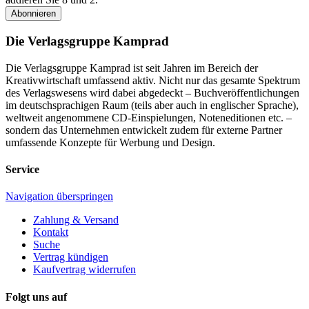
Abonnieren
Die Verlagsgruppe Kamprad
Die Verlagsgruppe Kamprad ist seit Jahren im Bereich der
Kreativwirtschaft umfassend aktiv. Nicht nur das gesamte Spektrum
des Verlagswesens wird dabei abgedeckt – Buchveröffentlichungen
im deutschsprachigen Raum (teils aber auch in englischer Sprache),
weltweit angenommene CD-Einspielungen, Noteneditionen etc. –
sondern das Unternehmen entwickelt zudem für externe Partner
umfassende Konzepte für Werbung und Design.
Service
Navigation überspringen
Zahlung & Versand
Kontakt
Suche
Vertrag kündigen
Kaufvertrag widerrufen
Folgt uns auf