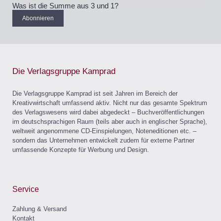
Was ist die Summe aus 3 und 1?
Abonnieren
Die Verlagsgruppe Kamprad
Die Verlagsgruppe Kamprad ist seit Jahren im Bereich der
Kreativwirtschaft umfassend aktiv. Nicht nur das gesamte Spektrum
des Verlagswesens wird dabei abgedeckt – Buchveröffentlichungen
im deutschsprachigen Raum (teils aber auch in englischer Sprache),
weltweit angenommene CD-Einspielungen, Noteneditionen etc. –
sondern das Unternehmen entwickelt zudem für externe Partner
umfassende Konzepte für Werbung und Design.
Service
Zahlung & Versand
Kontakt