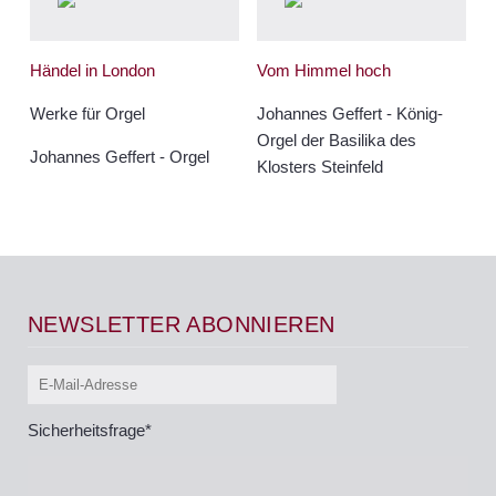
Händel in London
Vom Himmel hoch
Werke für Orgel
Johannes Geffert - König-
Orgel der Basilika des
Johannes Geffert - Orgel
Klosters Steinfeld
NEWSLETTER ABONNIEREN
Sicherheitsfrage
*