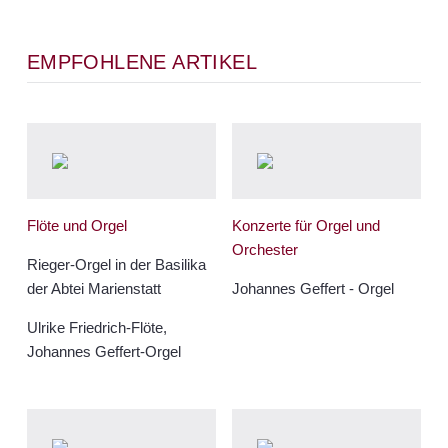
EMPFOHLENE ARTIKEL
Flöte und Orgel
Konzerte für Orgel und
Orchester
Rieger-Orgel in der Basilika
der Abtei Marienstatt
Johannes Geffert - Orgel
Ulrike Friedrich-Flöte,
Johannes Geffert-Orgel