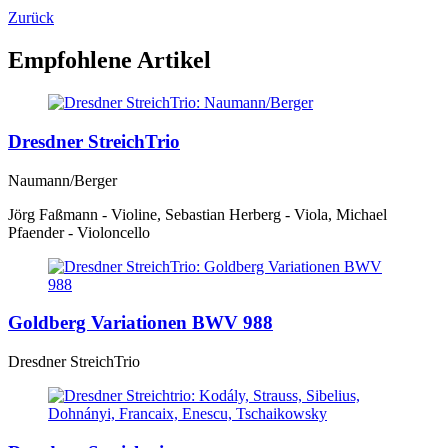
Zurück
Empfohlene Artikel
Dresdner StreichTrio
Naumann/Berger
Jörg Faßmann - Violine, Sebastian Herberg - Viola, Michael
Pfaender - Violoncello
Goldberg Variationen BWV 988
Dresdner StreichTrio