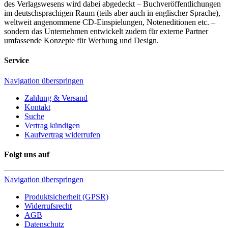
des Verlagswesens wird dabei abgedeckt – Buchveröffentlichungen
im deutschsprachigen Raum (teils aber auch in englischer Sprache),
weltweit angenommene CD-Einspielungen, Noteneditionen etc. –
sondern das Unternehmen entwickelt zudem für externe Partner
umfassende Konzepte für Werbung und Design.
Service
Navigation überspringen
Zahlung & Versand
Kontakt
Suche
Vertrag kündigen
Kaufvertrag widerrufen
Folgt uns auf
Navigation überspringen
Produktsicherheit (GPSR)
Widerrufsrecht
AGB
Datenschutz