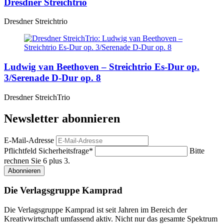
Dresdner Streichtrio
Dresdner Streichtrio
Ludwig van Beethoven – Streichtrio Es-Dur op.
3/Serenade D-Dur op. 8
Dresdner StreichTrio
Newsletter abonnieren
E-Mail-Adresse
Pflichtfeld
Sicherheitsfrage
*
Bitte
rechnen Sie 6 plus 3.
Abonnieren
Die Verlagsgruppe Kamprad
Die Verlagsgruppe Kamprad ist seit Jahren im Bereich der
Kreativwirtschaft umfassend aktiv. Nicht nur das gesamte Spektrum