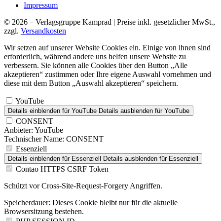
Impressum
© 2026 – Verlagsgruppe Kamprad | Preise inkl. gesetzlicher MwSt.,
zzgl.
Versandkosten
Wir setzen auf unserer Website Cookies ein. Einige von ihnen sind
erforderlich, während andere uns helfen unsere Website zu
verbessern. Sie können alle Cookies über den Button „Alle
akzeptieren“ zustimmen oder Ihre eigene Auswahl vornehmen und
diese mit dem Button „Auswahl akzeptieren“ speichern.
YouTube
Details einblenden
für YouTube
Details ausblenden
für YouTube
CONSENT
Anbieter:
YouTube
Technischer Name:
CONSENT
Essenziell
Details einblenden
für Essenziell
Details ausblenden
für Essenziell
Contao HTTPS CSRF Token
Schützt vor Cross-Site-Request-Forgery Angriffen.
Speicherdauer:
Dieses Cookie bleibt nur für die aktuelle
Browsersitzung bestehen.