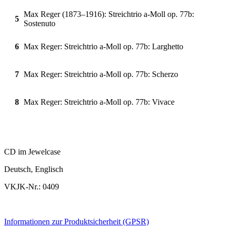
Max Reger (1873–1916): Streichtrio a-Moll op. 77b:
5
Sostenuto
6
Max Reger: Streichtrio a-Moll op. 77b: Larghetto
7
Max Reger: Streichtrio a-Moll op. 77b: Scherzo
8
Max Reger: Streichtrio a-Moll op. 77b: Vivace
CD im Jewelcase
Deutsch, Englisch
VKJK-Nr.: 0409
Informationen zur Produktsicherheit (GPSR)