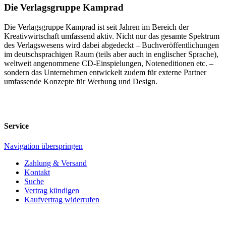
Die Verlagsgruppe Kamprad
Die Verlagsgruppe Kamprad ist seit Jahren im Bereich der
Kreativwirtschaft umfassend aktiv. Nicht nur das gesamte Spektrum
des Verlagswesens wird dabei abgedeckt – Buchveröffentlichungen
im deutschsprachigen Raum (teils aber auch in englischer Sprache),
weltweit angenommene CD-Einspielungen, Noteneditionen etc. –
sondern das Unternehmen entwickelt zudem für externe Partner
umfassende Konzepte für Werbung und Design.
Service
Navigation überspringen
Zahlung & Versand
Kontakt
Suche
Vertrag kündigen
Kaufvertrag widerrufen