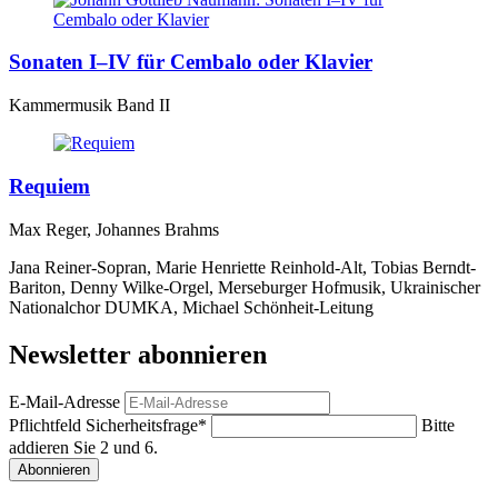
Sonaten I–IV für Cembalo oder Klavier
Kammermusik Band II
Requiem
Max Reger, Johannes Brahms
Jana Reiner-Sopran, Marie Henriette Reinhold-Alt, Tobias Berndt-
Bariton, Denny Wilke-Orgel, Merseburger Hofmusik, Ukrainischer
Nationalchor DUMKA, Michael Schönheit-Leitung
Newsletter abonnieren
E-Mail-Adresse
Pflichtfeld
Sicherheitsfrage
*
Bitte
addieren Sie 2 und 6.
Abonnieren