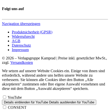
Folgt uns auf
Navigation überspringen
Produktsicherheit (GPSR)
Widerrufsrecht
AGB
Datenschutz
Impressum
© 2026 – Verlagsgruppe Kamprad | Preise inkl. gesetzlicher MwSt.,
zzgl.
Versandkosten
Wir setzen auf unserer Website Cookies ein. Einige von ihnen sind
erforderlich, während andere uns helfen unsere Website zu
verbessern. Sie können alle Cookies über den Button „Alle
akzeptieren“ zustimmen oder Ihre eigene Auswahl vornehmen und
diese mit dem Button „Auswahl akzeptieren“ speichern.
YouTube
Details einblenden
für YouTube
Details ausblenden
für YouTube
CONSENT